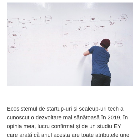
Ecosistemul de startup-uri și scaleup-uri tech a
cunoscut o dezvoltare mai sănătoasă în 2019, în
opinia mea, lucru confirmat și de un studiu EY
care arată că anul acesta are toate atributele unei