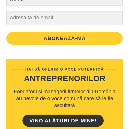
ABONEAZA-MA
HAI SĂ OFERIM O VOCE PUTERNICĂ
ANTREPRENORILOR
Fondatorii și managerii firmelor din România
au nevoie de o voce comună care să le fie
ascultată
VINO ALĂTURI DE MINE!