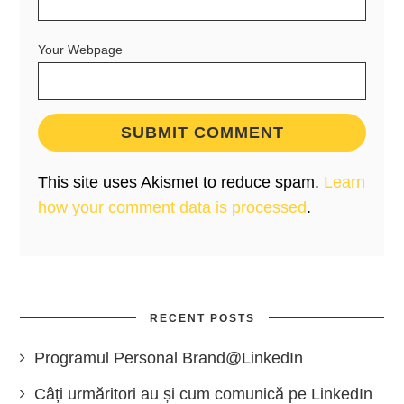
Your Webpage
This site uses Akismet to reduce spam.
Learn
how your comment data is processed
.
RECENT POSTS
Programul Personal Brand@LinkedIn
Câți urmăritori au și cum comunică pe LinkedIn