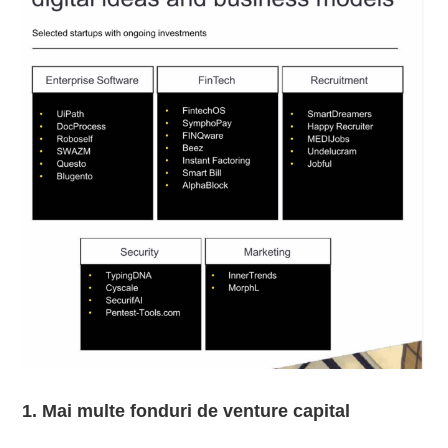
1. Mai multe fonduri de venture capital