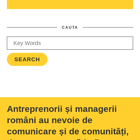
CAUTA
Antreprenorii și managerii
români au nevoie de
comunicare și de comunități,