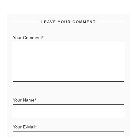
LEAVE YOUR COMMENT
Your Comment*
Your Name*
Your E-Mail*