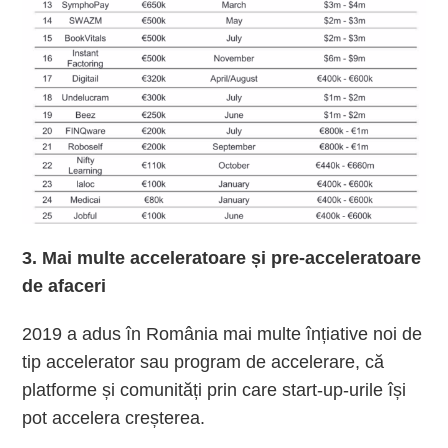
3. Mai multe acceleratoare și pre-acceleratoare
de afaceri
2019 a adus în România mai multe înțiative noi de
tip accelerator sau program de accelerare, că
platforme și comunități prin care start-up-urile își
pot accelera creșterea.