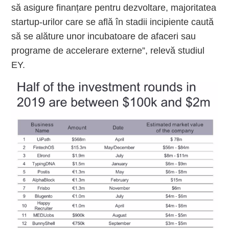
să asigure finanțare pentru dezvoltare, majoritatea
startup-urilor care se află în stadii incipiente caută
să se alăture unor incubatoare de afaceri sau
programe de accelerare externe”, relevă studiul
EY.