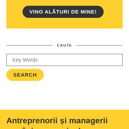
VINO ALĂTURI DE MINE!
CAUTA
Antreprenorii și managerii