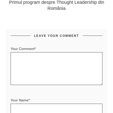
Primul program despre Thought Leadership din
România
LEAVE YOUR COMMENT
Your Comment*
Your Name*