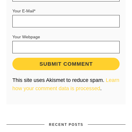
Your E-Mail*
Your Webpage
This site uses Akismet to reduce spam.
Learn
how your comment data is processed
.
RECENT POSTS