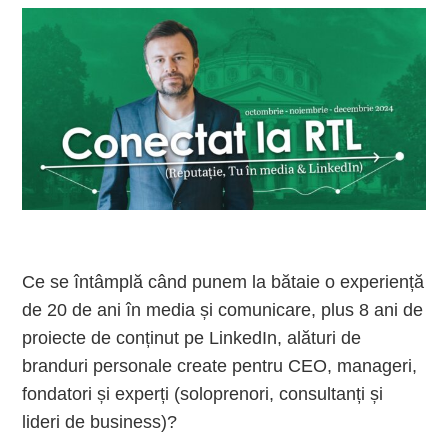
Ce se întâmplă când punem la bătaie o experiență
de 20 de ani în media și comunicare, plus 8 ani de
proiecte de conținut pe LinkedIn, alături de
branduri personale create pentru CEO, manageri,
fondatori și experți (soloprenori, consultanți și
lideri de business)?