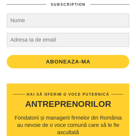
SUBSCRIPTION
ABONEAZA-MA
HAI SĂ OFERIM O VOCE PUTERNICĂ
ANTREPRENORILOR
Fondatorii și managerii firmelor din România
au nevoie de o voce comună care să le fie
ascultată