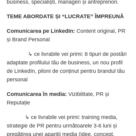
business, specialiști, manageri și antreprenori.
TEME ABORDATE ȘI “LUCRATE” ÎMPREUNĂ
Comunicarea pe LinkedIn:
Content original, PR
și Brand Personal
↳ ce livrabile vei primi: 8 tipuri de postări
adaptate profilului tău de business, un nou profil
de LinkedIn, piloni de conținut pentru brandul tău
personal
Comunicarea în media:
Vizibilitate, PR și
Reputație
↳ ce livrabile vei primi: training media,
strategie de PR pentru următoarele 3-6 luni și
pregătirea unei apariții media (idee, concept,