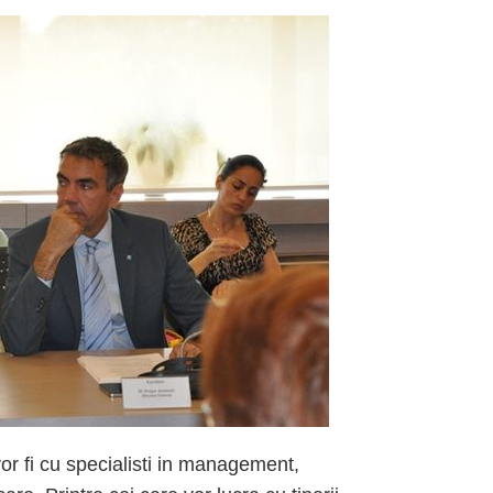
or fi cu specialisti in management,