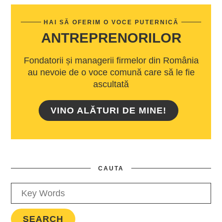
HAI SĂ OFERIM O VOCE PUTERNICĂ
ANTREPRENORILOR
Fondatorii și managerii firmelor din România
au nevoie de o voce comună care să le fie
ascultată
VINO ALĂTURI DE MINE!
CAUTA