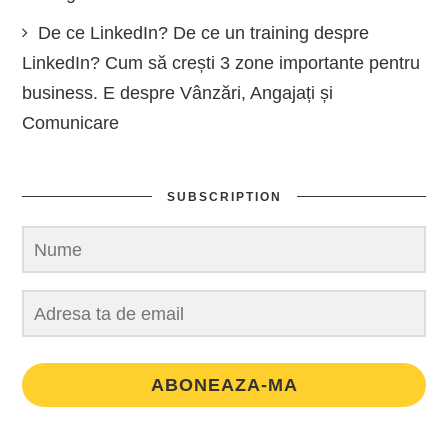
De ce LinkedIn? De ce un training despre
LinkedIn? Cum să crești 3 zone importante pentru
business. E despre Vânzări, Angajați și
Comunicare
SUBSCRIPTION
ABONEAZA-MA