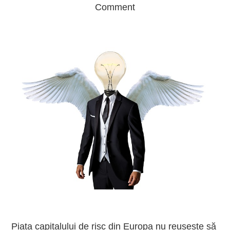
Comment
Piața capitalului de risc din Europa nu reușește să