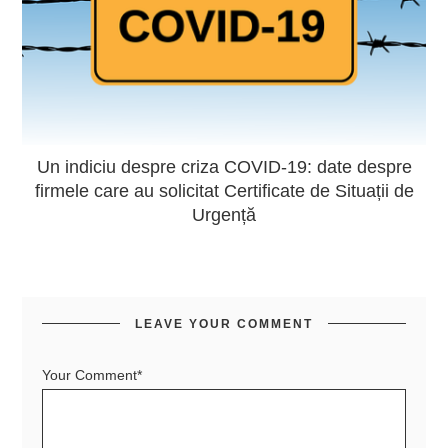
Un indiciu despre criza COVID-19: date despre
firmele care au solicitat Certificate de Situații de
Urgență
LEAVE YOUR COMMENT
Your Comment*