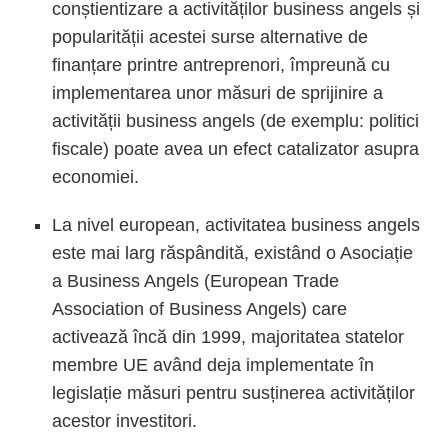
conștientizare a activităților business angels și
popularității acestei surse alternative de
finanțare printre antreprenori, împreună cu
implementarea unor măsuri de sprijinire a
activității business angels (de exemplu: politici
fiscale) poate avea un efect catalizator asupra
economiei.
La nivel european, activitatea business angels
este mai larg răspândită, existând o Asociație
a Business Angels (European Trade
Association of Business Angels) care
activează încă din 1999, majoritatea statelor
membre UE având deja implementate în
legislație măsuri pentru susținerea activităților
acestor investitori.