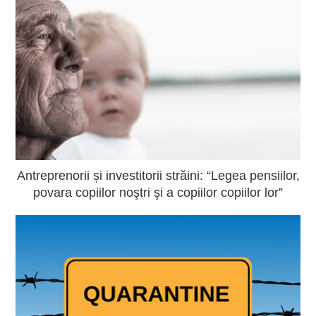
Antreprenorii și investitorii străini: “Legea pensiilor,
povara copiilor noştri şi a copiilor copiilor lor”