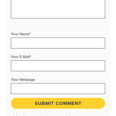
Your Name*
Your E-Mail*
Your Webpage