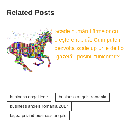
Related Posts
Scade numărul firmelor cu
creștere rapidă. Cum putem
dezvolta scale-up-urile de tip
"gazelă", posibil “unicorni”?
business angel lege
business angels romania
business angels romania 2017
legea privind business angels