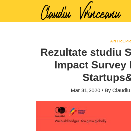
ANTREPR
Rezultate studiu 
Impact Survey
Startups
Mar 31,2020 / By
Claudiu