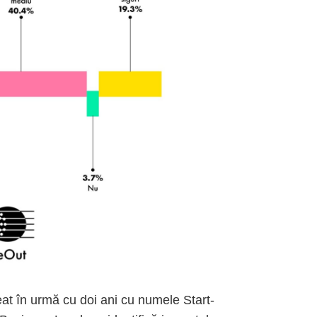
eat în urmă cu doi ani cu numele Start-