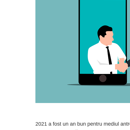
2021 a fost un an bun pentru mediul ant