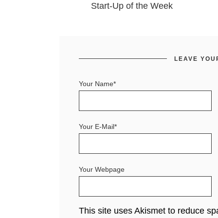
Start-Up of the Week
LEAVE YOU
Your Name*
Your E-Mail*
Your Webpage
This site uses Akismet to reduce s