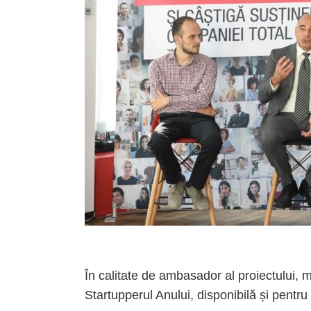
În calitate de ambasador al proiectului, m
Startupperul Anului, disponibilă și pentru