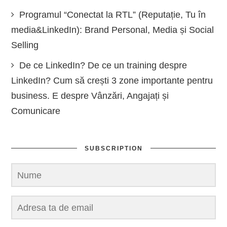
Programul “Conectat la RTL” (Reputație, Tu în
media&LinkedIn): Brand Personal, Media și Social
Selling
De ce LinkedIn? De ce un training despre
LinkedIn? Cum să crești 3 zone importante pentru
business. E despre Vânzări, Angajați și
Comunicare
SUBSCRIPTION