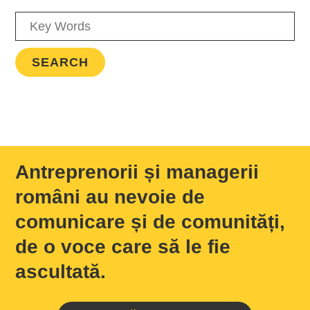
Antreprenorii și managerii
români au nevoie de
comunicare și de comunități,
de o voce care să le fie
ascultată.