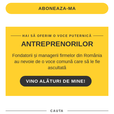
ABONEAZA-MA
HAI SĂ OFERIM O VOCE PUTERNICĂ
ANTREPRENORILOR
Fondatorii și managerii firmelor din România
au nevoie de o voce comună care să le fie
ascultată
VINO ALĂTURI DE MINE!
CAUTA