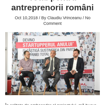
antreprenorii români
Oct 10,2018 / By
Claudiu Vrinceanu
/ No
Comment