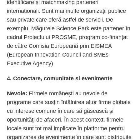
identificare și matchmaking parteneri
internaționali. Sunt mai multe organizații publice
sau private care oferă astfel de servicii. De
exemplu, Măgurele Science Park este partener în
cadrul Proiectului PROSME, program co-finanțat
de către Comisia Europeană prin EISMEA
(European Innovation Council and SMEs
Executive Agency).
4. Conectare, comunitate și evenimente
Nevoie:
Firmele românești au nevoie de
programe care susțin întâlnirea altor firme globale
cu interese comune în care să găsească și
oportunităţi de afaceri. În acest context, firmele
locale sunt tot mai implicate în platforme pentru
organizarea de evenimente în care sunt distribuite