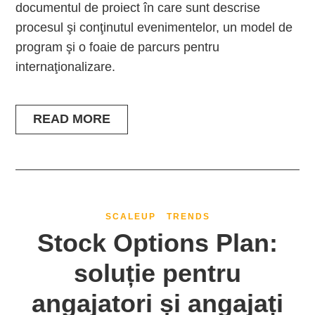
documentul de proiect în care sunt descrise
procesul şi conţinutul evenimentelor, un model de
program şi o foaie de parcurs pentru
internaţionalizare.
READ MORE
SCALEUP
TRENDS
Stock Options Plan:
soluție pentru
angajatori și angajați