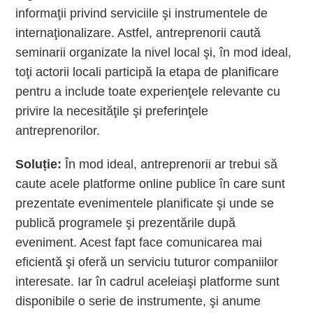
informaţii privind serviciile şi instrumentele de
internaţionalizare. Astfel, antreprenorii caută
seminarii organizate la nivel local şi, în mod ideal,
toţi actorii locali participă la etapa de planificare
pentru a include toate experienţele relevante cu
privire la necesităţile şi preferinţele
antreprenorilor.
Soluție:
În mod ideal, antreprenorii ar trebui să
caute acele platforme online publice în care sunt
prezentate evenimentele planificate şi unde se
publică programele şi prezentările după
eveniment. Acest fapt face comunicarea mai
eficientă şi oferă un serviciu tuturor companiilor
interesate. Iar în cadrul aceleiaşi platforme sunt
disponibile o serie de instrumente, şi anume