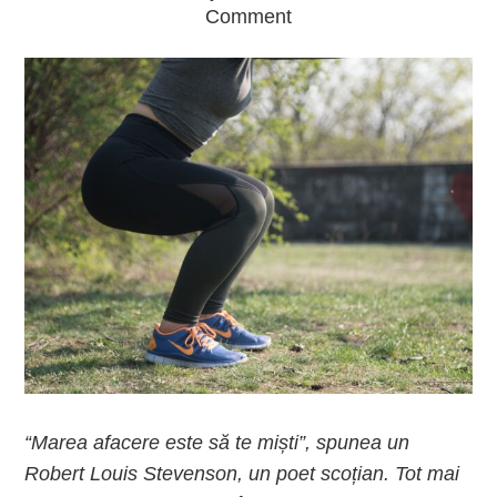
Comment
“Marea afacere este să te miști”, spunea un
Robert Louis Stevenson, un poet scoțian. Tot mai