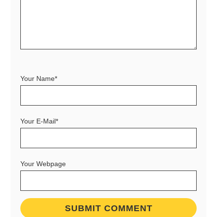
Your Name*
Your E-Mail*
Your Webpage