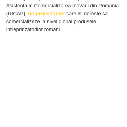
Asistenta in Comercializarea Inovarii din Romania
(RICAP),
un proiect pilot
care isi doreste sa
comercializeze la nivel global produsele
intreprinzatorilor romani.