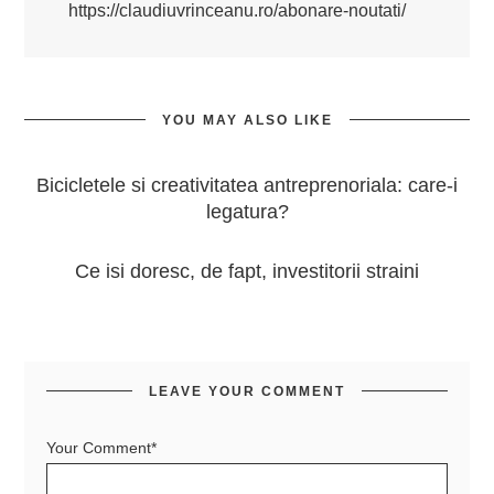
https://claudiuvrinceanu.ro/abonare-noutati/
YOU MAY ALSO LIKE
Bicicletele si creativitatea antreprenoriala: care-i
legatura?
Ce isi doresc, de fapt, investitorii straini
LEAVE YOUR COMMENT
Your Comment*