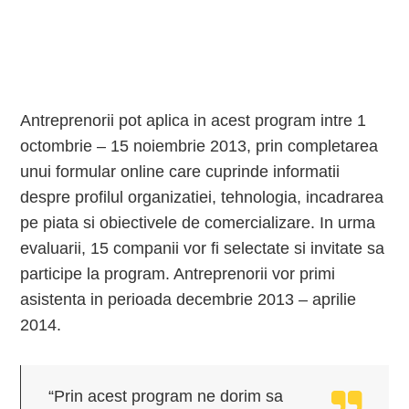
Antreprenorii pot aplica in acest program intre 1
octombrie – 15 noiembrie 2013, prin completarea
unui formular online care cuprinde informatii
despre proﬁlul organizatiei, tehnologia, incadrarea
pe piata si obiectivele de comercializare. In urma
evaluarii, 15 companii vor ﬁ selectate si invitate sa
participe la program. Antreprenorii vor primi
asistenta in perioada decembrie 2013 – aprilie
2014.
“Prin acest program ne dorim sa