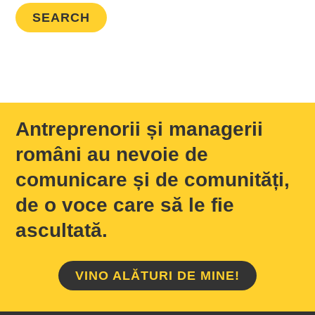
Antreprenorii și managerii
români au nevoie de
comunicare și de comunități,
de o voce care să le fie
ascultată.
VINO ALĂTURI DE MINE!