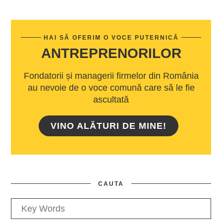
HAI SĂ OFERIM O VOCE PUTERNICĂ
ANTREPRENORILOR
Fondatorii și managerii firmelor din România
au nevoie de o voce comună care să le fie
ascultată
VINO ALĂTURI DE MINE!
CAUTA