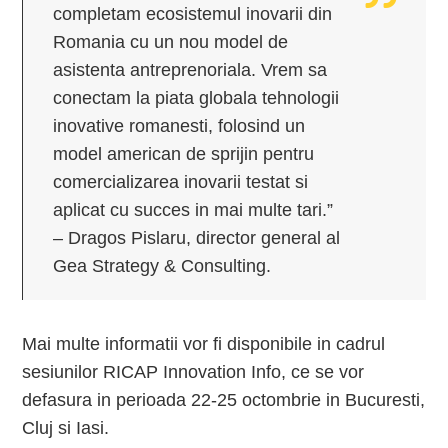
completam ecosistemul inovarii din
Romania cu un nou model de
asistenta antreprenoriala. Vrem sa
conectam la piata globala tehnologii
inovative romanesti, folosind un
model american de sprijin pentru
comercializarea inovarii testat si
aplicat cu succes in mai multe tari.”
– Dragos Pislaru, director general al
Gea Strategy & Consulting.
Mai multe informatii vor fi disponibile in cadrul
sesiunilor RICAP Innovation Info, ce se vor
defasura in perioada 22-25 octombrie in Bucuresti,
Cluj si Iasi.