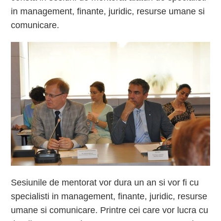
in management, finante, juridic, resurse umane si
comunicare.
Sesiunile de mentorat vor dura un an si vor fi cu
specialisti in management, finante, juridic, resurse
umane si comunicare. Printre cei care vor lucra cu