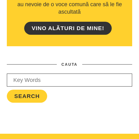
au nevoie de o voce comună care să le fie
ascultată
VINO ALĂTURI DE MINE!
CAUTA