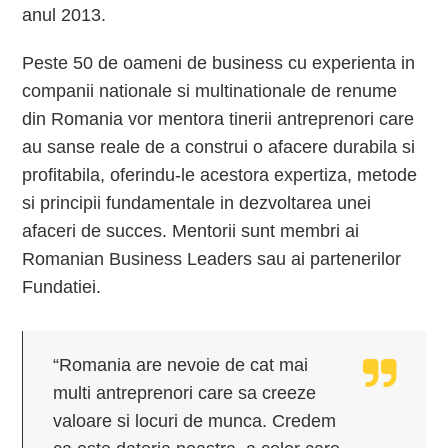
anul 2013.
Peste 50 de oameni de business cu experienta in
companii nationale si multinationale de renume
din Romania vor mentora tinerii antreprenori care
au sanse reale de a construi o afacere durabila si
profitabila, oferindu-le acestora expertiza, metode
si principii fundamentale in dezvoltarea unei
afaceri de succes. Mentorii sunt membri ai
Romanian Business Leaders sau ai partenerilor
Fundatiei.
“Romania are nevoie de cat mai
multi antreprenori care sa creeze
valoare si locuri de munca. Credem