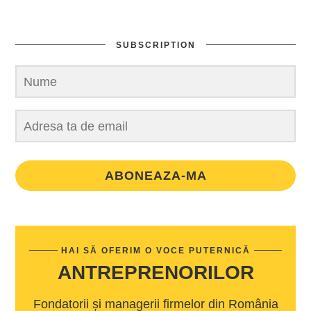
SUBSCRIPTION
ABONEAZA-MA
HAI SĂ OFERIM O VOCE PUTERNICĂ
ANTREPRENORILOR
Fondatorii și managerii firmelor din România