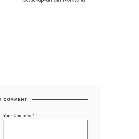
R COMMENT
Your Comment*