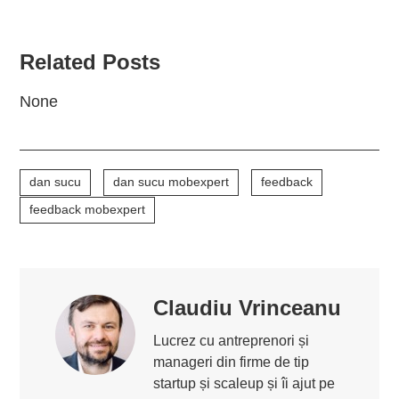
Related Posts
None
dan sucu
dan sucu mobexpert
feedback
feedback mobexpert
Claudiu Vrinceanu
Lucrez cu antreprenori și
manageri din firme de tip
startup și scaleup și îi ajut pe