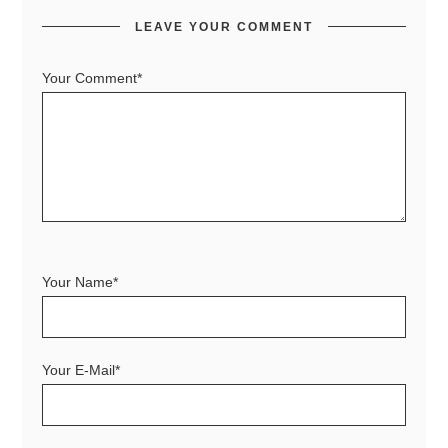
LEAVE YOUR COMMENT
Your Comment*
Your Name*
Your E-Mail*