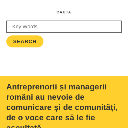
CAUTA
Antreprenorii și managerii
români au nevoie de
comunicare și de comunități,
de o voce care să le fie
ascultată.