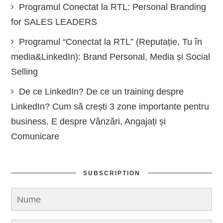
Programul Conectat la RTL: Personal Branding
for SALES LEADERS
Programul “Conectat la RTL” (Reputație, Tu în
media&LinkedIn): Brand Personal, Media și Social
Selling
De ce LinkedIn? De ce un training despre
LinkedIn? Cum să crești 3 zone importante pentru
business. E despre Vânzări, Angajați și
Comunicare
SUBSCRIPTION