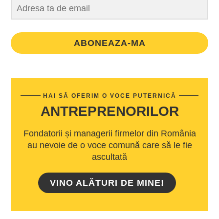
ABONEAZA-MA
HAI SĂ OFERIM O VOCE PUTERNICĂ
ANTREPRENORILOR
Fondatorii și managerii firmelor din România
au nevoie de o voce comună care să le fie
ascultată
VINO ALĂTURI DE MINE!