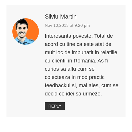
Silviu Martin
Nov 10,2013 at 9:20 pm
Interesanta poveste. Total de
acord cu tine ca este atat de
mult loc de imbunatit in relatiile
cu clientii in Romania. As fi
curios sa aflu cum se
colecteaza in mod practic
feedbackul si, mai ales, cum se
decid ce idei sa urmeze.
REPLY