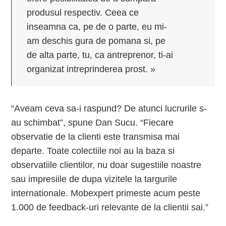
produsul respectiv. Ceea ce
inseamna ca, pe de o parte, eu mi-
am deschis gura de pomana si, pe
de alta parte, tu, ca antreprenor, ti-ai
organizat intreprinderea prost. »
“Aveam ceva sa-i raspund? De atunci lucrurile s-
au schimbat”, spune Dan Sucu. “Fiecare
observatie de la clienti este transmisa mai
departe. Toate colectiile noi au la baza si
observatiile clientilor, nu doar sugestiile noastre
sau impresiile de dupa vizitele la targurile
internationale. Mobexpert primeste acum peste
1.000 de feedback-uri relevante de la clientii sai.”