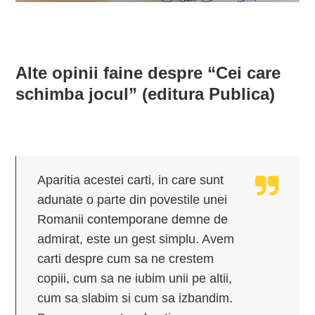
Alte opinii faine despre “Cei care
schimba jocul” (editura Publica)
Aparitia acestei carti, in care sunt
adunate o parte din povestile unei
Romanii contemporane demne de
admirat, este un gest simplu. Avem
carti despre cum sa ne crestem
copiii, cum sa ne iubim unii pe altii,
cum sa slabim si cum sa izbandim.