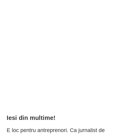
Iesi din multime!
E loc pentru antreprenori. Ca jurnalist de