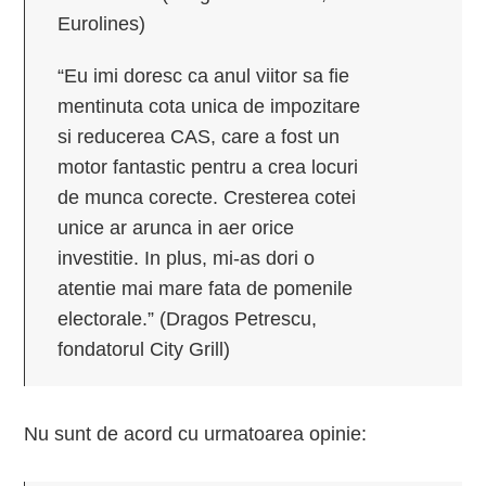
Eurolines)
“Eu imi doresc ca anul viitor sa fie
mentinuta cota unica de impozitare
si reducerea CAS, care a fost un
motor fantastic pentru a crea locuri
de munca corecte. Cresterea cotei
unice ar arunca in aer orice
investitie. In plus, mi-as dori o
atentie mai mare fata de pomenile
electorale.” (Dragos Petrescu,
fondatorul City Grill)
Nu sunt de acord cu urmatoarea opinie: