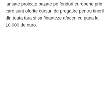
lansate proiecte bazate pe fonduri europene prin
care sunt oferite cursuri de pregatire pentru tinerii
din toata tara si sa finanteze afaceri cu pana la
10.000 de euro.