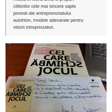
cititorilor cele mai sincere sapte
povesti ale antreprenoriatului
autohton, modele adevarate pentru
viitorii intreprinzatori.