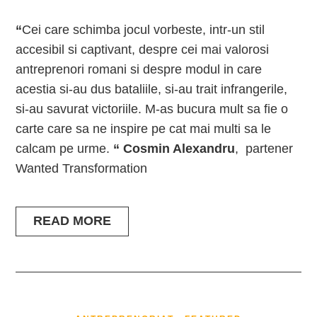
“
Cei care schimba jocul vorbeste, intr-un stil
accesibil si captivant, despre cei mai valorosi
antreprenori romani si despre modul in care
acestia si-au dus bataliile, si-au trait infrangerile,
si-au savurat victoriile. M-as bucura mult sa fie o
carte care sa ne inspire pe cat mai multi sa le
calcam pe urme.
“
Cosmin Alexandru
, partener
Wanted Transformation
READ MORE