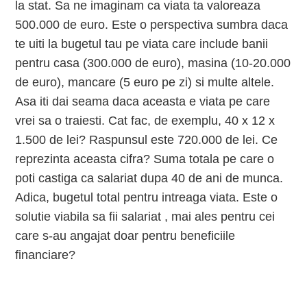
la stat. Sa ne imaginam ca viata ta valoreaza
500.000 de euro. Este o perspectiva sumbra daca
te uiti la bugetul tau pe viata care include banii
pentru casa (300.000 de euro), masina (10-20.000
de euro), mancare (5 euro pe zi) si multe altele.
Asa iti dai seama daca aceasta e viata pe care
vrei sa o traiesti. Cat fac, de exemplu, 40 x 12 x
1.500 de lei? Raspunsul este 720.000 de lei. Ce
reprezinta aceasta cifra? Suma totala pe care o
poti castiga ca salariat dupa 40 de ani de munca.
Adica, bugetul total pentru intreaga viata. Este o
solutie viabila sa fii salariat , mai ales pentru cei
care s-au angajat doar pentru beneficiile
financiare?