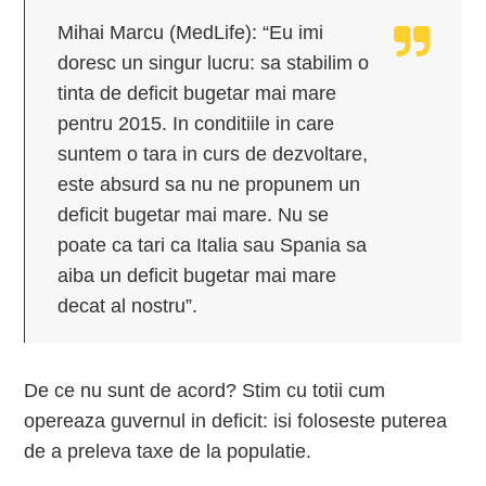
Mihai Marcu (MedLife): “Eu imi
doresc un singur lucru: sa stabilim o
tinta de deficit bugetar mai mare
pentru 2015. In conditiile in care
suntem o tara in curs de dezvoltare,
este absurd sa nu ne propunem un
deficit bugetar mai mare. Nu se
poate ca tari ca Italia sau Spania sa
aiba un deficit bugetar mai mare
decat al nostru”.
De ce nu sunt de acord? Stim cu totii cum
opereaza guvernul in deficit: isi foloseste puterea
de a preleva taxe de la populatie.