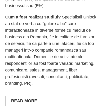
businessul sau (5%).
C
um a fost realizat studiul?
Specialistii Unlock
au stat de vorba cu “gulere albe” care
interactioneaza in diverse forme cu mediul de
business din Romania, fie in calitate de furnizori
de servicii, fie ca parte a unei afaceri, fie ca top
manageri intr-o companie romaneasca sau
multinationala. Domeniile de activitate ale
respondentilor au fost foarte variate: marketing,
comunicare, sales, management, liber
profesionisti (avocati, consultanti, publicitate,
branding, PR).
READ MORE