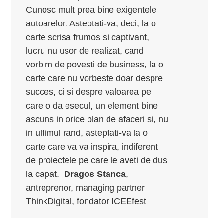
Cunosc mult prea bine exigentele
autoarelor. Asteptati-va, deci, la o
carte scrisa frumos si captivant,
lucru nu usor de realizat, cand
vorbim de povesti de business, la o
carte care nu vorbeste doar despre
succes, ci si despre valoarea pe
care o da esecul, un element bine
ascuns in orice plan de afaceri si, nu
in ultimul rand, asteptati-va la o
carte care va va inspira, indiferent
de proiectele pe care le aveti de dus
la capat.
Dragos Stanca
,
antreprenor, managing partner
ThinkDigital, fondator ICEEfest