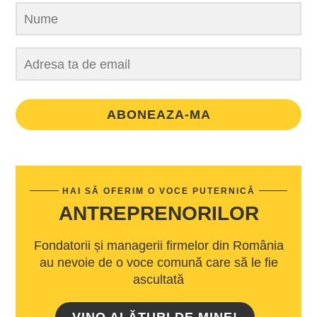
ABONEAZA-MA
HAI SĂ OFERIM O VOCE PUTERNICĂ
ANTREPRENORILOR
Fondatorii și managerii firmelor din România
au nevoie de o voce comună care să le fie
ascultată