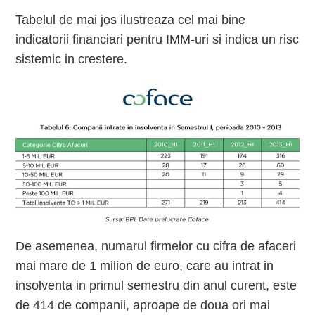
Tabelul de mai jos ilustreaza cel mai bine
indicatorii financiari pentru IMM-uri si indica un risc
sistemic in crestere.
De asemenea, numarul firmelor cu cifra de afaceri
mai mare de 1 milion de euro, care au intrat in
insolventa in primul semestru din anul curent, este
de 414 de companii, aproape de doua ori mai