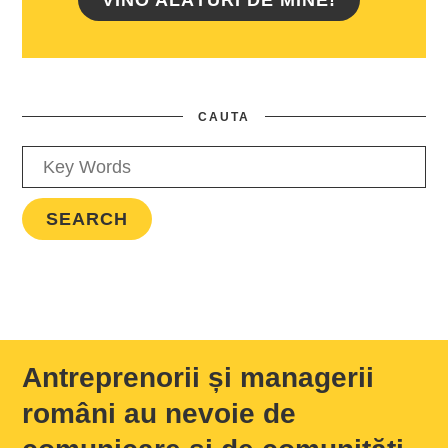
VINO ALĂTURI DE MINE!
CAUTA
Antreprenorii și managerii
români au nevoie de