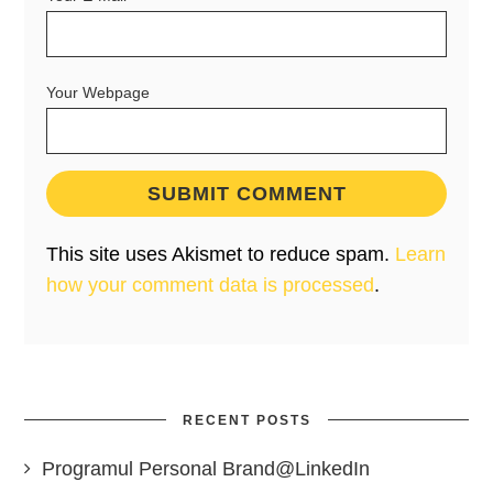
Your Webpage
This site uses Akismet to reduce spam.
Learn
how your comment data is processed
.
RECENT POSTS
Programul Personal Brand@LinkedIn