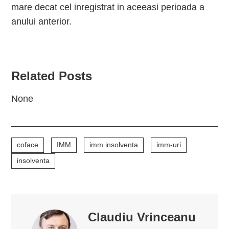
mare decat cel inregistrat in aceeasi perioada a
anului anterior.
Related Posts
None
coface
IMM
imm insolventa
imm-uri
insolventa
Claudiu Vrinceanu