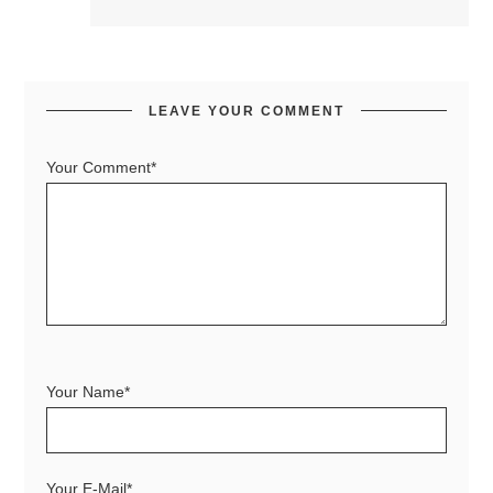
LEAVE YOUR COMMENT
Your Comment*
Your Name*
Your E-Mail*