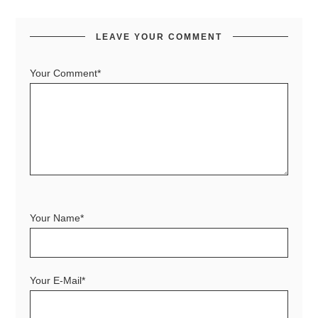
LEAVE YOUR COMMENT
Your Comment*
Your Name*
Your E-Mail*