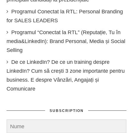
Programul Conectat la RTL: Personal Branding
for SALES LEADERS
Programul “Conectat la RTL” (Reputație, Tu în
media&LinkedIn): Brand Personal, Media și Social
Selling
De ce LinkedIn? De ce un training despre
LinkedIn? Cum să crești 3 zone importante pentru
business. E despre Vânzări, Angajați și
Comunicare
SUBSCRIPTION