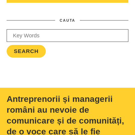
CAUTA
Antreprenorii și managerii
români au nevoie de
comunicare și de comunități,
de o voce care să le fie