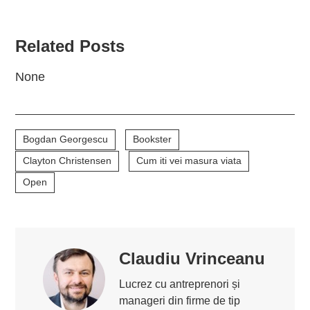
Related Posts
None
Bogdan Georgescu
Bookster
Clayton Christensen
Cum iti vei masura viata
Open
Claudiu Vrinceanu
Lucrez cu antreprenori și
manageri din firme de tip