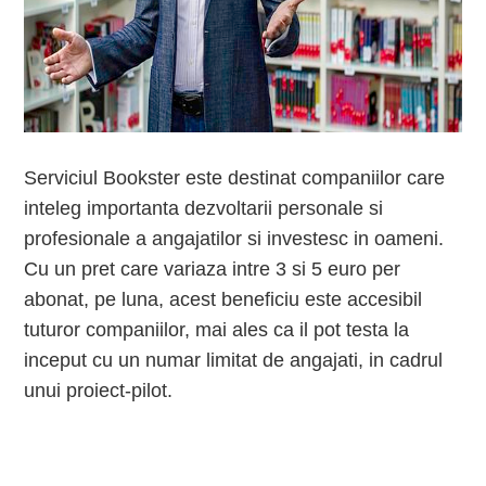
Serviciul Bookster este destinat companiilor care
inteleg importanta dezvoltarii personale si
profesionale a angajatilor si investesc in oameni.
Cu un pret care variaza intre 3 si 5 euro per
abonat, pe luna, acest beneficiu este accesibil
tuturor companiilor, mai ales ca il pot testa la
inceput cu un numar limitat de angajati, in cadrul
unui proiect-pilot.