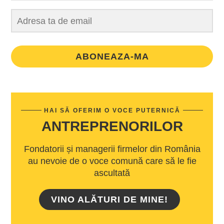
ABONEAZA-MA
HAI SĂ OFERIM O VOCE PUTERNICĂ
ANTREPRENORILOR
Fondatorii și managerii firmelor din România
au nevoie de o voce comună care să le fie
ascultată
VINO ALĂTURI DE MINE!