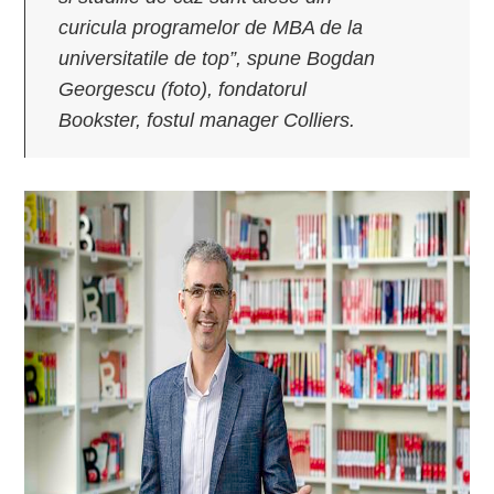
curicula programelor de MBA de la
universitatile de top”
, spune Bogdan
Georgescu (foto), fondatorul
Bookster, fostul manager Colliers.