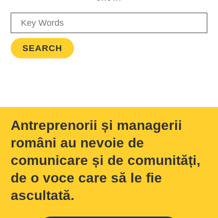
Antreprenorii și managerii
români au nevoie de
comunicare și de comunități,
de o voce care să le fie
ascultată.