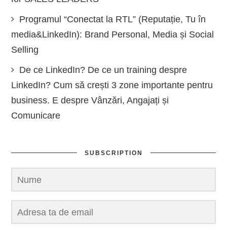
Programul “Conectat la RTL” (Reputație, Tu în
media&LinkedIn): Brand Personal, Media și Social
Selling
De ce LinkedIn? De ce un training despre
LinkedIn? Cum să crești 3 zone importante pentru
business. E despre Vânzări, Angajați și
Comunicare
SUBSCRIPTION