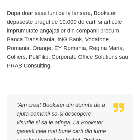
Dupa doar sase luni de la lansare, Bookster
depaseste pragul de 10.000 de carti si articole
imprumutate angajatilor din companii precum
Banca Transilvania, ING Bank, Vodafone
Romania, Orange, EY Romania, Regina Maria,
Colliers, PeliFilip, Corporate Office Solutions sau
PRAS Consulting.
“Am creat Bookster din dorinta de a
ajuta oamenii sa-si descopere
visurile si sa le atinga. La Bookster
gasesti cele mai bune carti din lume