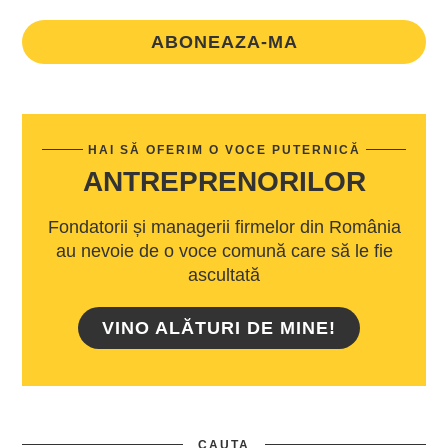
ABONEAZA-MA
HAI SĂ OFERIM O VOCE PUTERNICĂ
ANTREPRENORILOR
Fondatorii și managerii firmelor din România
au nevoie de o voce comună care să le fie
ascultată
VINO ALĂTURI DE MINE!
CAUTA