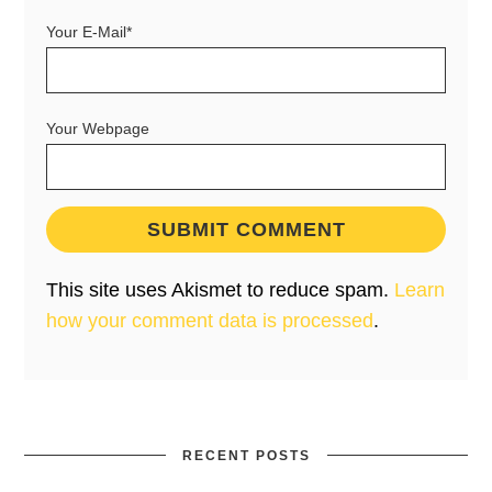
Your E-Mail*
Your Webpage
This site uses Akismet to reduce spam.
Learn
how your comment data is processed
.
RECENT POSTS