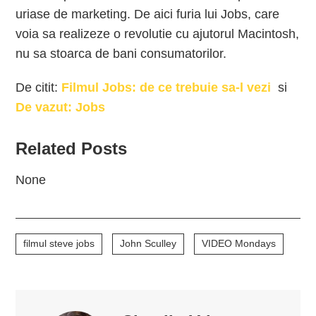
uriase de marketing. De aici furia lui Jobs, care
voia sa realizeze o revolutie cu ajutorul Macintosh,
nu sa stoarca de bani consumatorilor.
De citit:
Filmul Jobs: de ce trebuie sa-l vezi
si
De vazut: Jobs
Related Posts
None
filmul steve jobs
John Sculley
VIDEO Mondays