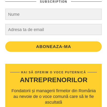
SUBSCRIPTION
ABONEAZA-MA
HAI SĂ OFERIM O VOCE PUTERNICĂ
ANTREPRENORILOR
Fondatorii și managerii firmelor din România
au nevoie de o voce comună care să le fie
ascultată