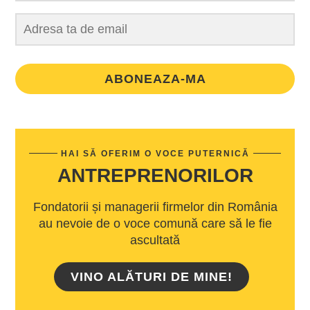
ABONEAZA-MA
HAI SĂ OFERIM O VOCE PUTERNICĂ
ANTREPRENORILOR
Fondatorii și managerii firmelor din România
au nevoie de o voce comună care să le fie
ascultată
VINO ALĂTURI DE MINE!