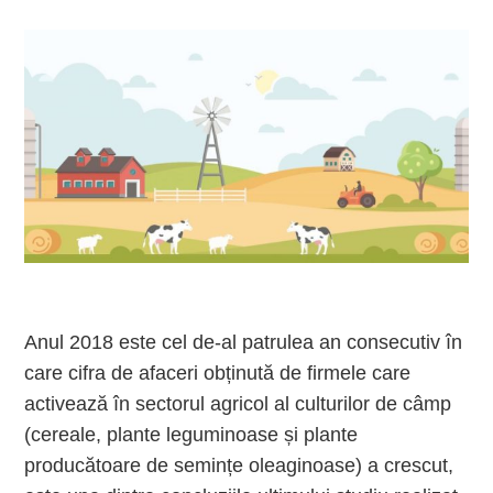
Anul 2018 este cel de-al patrulea an consecutiv în
care cifra de afaceri obținută de firmele care
activează în sectorul agricol al culturilor de câmp
(cereale, plante leguminoase și plante
producătoare de semințe oleaginoase) a crescut,