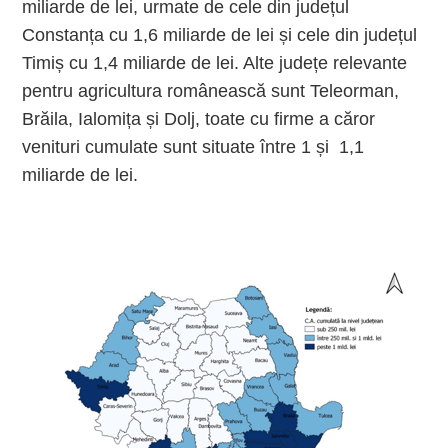
miliarde de lei, urmate de cele din județul
Constanța cu 1,6 miliarde de lei și cele din județul
Timiș cu 1,4 miliarde de lei. Alte județe relevante
pentru agricultura românească sunt Teleorman,
Brăila, Ialomița și Dolj, toate cu firme a căror
venituri cumulate sunt situate între 1 și
1,1
miliarde de lei.