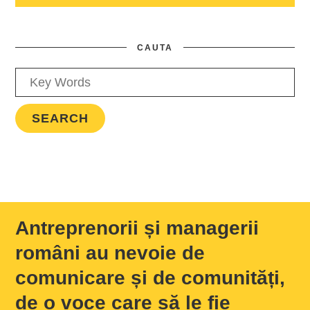
CAUTA
Antreprenorii și managerii
români au nevoie de
comunicare și de comunități,
de o voce care să le fie