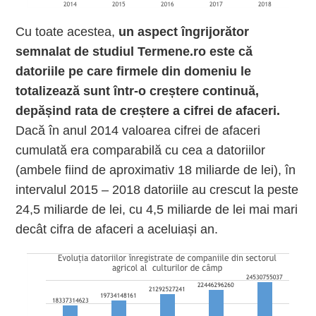
Cu toate acestea,
un aspect îngrijorător
semnalat de studiul Termene.ro este că
datoriile pe care firmele din domeniu le
totalizează sunt într-o creștere continuă,
depășind rata de creștere a cifrei de afaceri.
Dacă în anul 2014 valoarea cifrei de afaceri
cumulată era comparabilă cu cea a datoriilor
(ambele fiind de aproximativ 18 miliarde de lei), în
intervalul 2015 – 2018 datoriile au crescut la peste
24,5 miliarde de lei, cu 4,5 miliarde de lei mai mari
decât cifra de afaceri a aceluiași an.