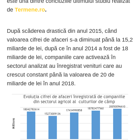
este una dintre concluziile ultimului studiu realizat
de
Termene.ro
.
După scăderea drastică din anul 2015, când
valoarea cifrei de afaceri s-a diminuat până la 15,2
miliarde de lei, după ce în anul 2014 a fost de 18
miliarde de lei, companiile care activează în
sectorul analizat au înregistrat venituri care au
crescut constant până la valoarea de 20 de
miliarde de lei în anul 2018.