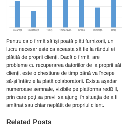
Pentru ca o firmă să își poată plăti furnizorii, un
lucru necesar este ca aceasta să fie la rândul ei
plătită de proprii clienți. Dacă o firmă
are
probleme cu recuperarea datoriilor de la proprii săi
clienți, este o chestiune de timp până va începe
să-și întârzie la plată colaboratorii. Exista așadar
numeroase semnale, vizibile pe platforma redBill,
prin care poți sa previi sa ajungi în situația de a fi
amânat sau chiar neplătit de propriul client.
Related Posts