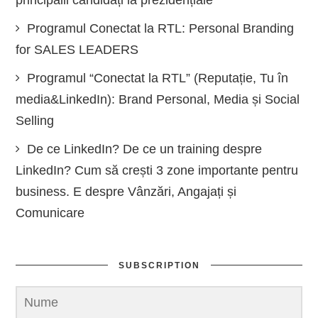
Programul Conectat la RTL: Personal Branding
for SALES LEADERS
Programul “Conectat la RTL” (Reputație, Tu în
media&LinkedIn): Brand Personal, Media și Social
Selling
De ce LinkedIn? De ce un training despre
LinkedIn? Cum să crești 3 zone importante pentru
business. E despre Vânzări, Angajați și
Comunicare
SUBSCRIPTION