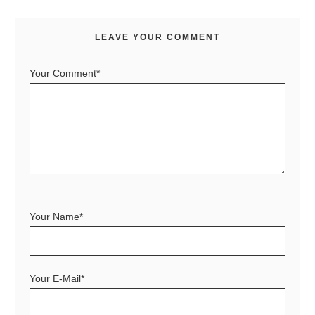
LEAVE YOUR COMMENT
Your Comment*
Your Name*
Your E-Mail*