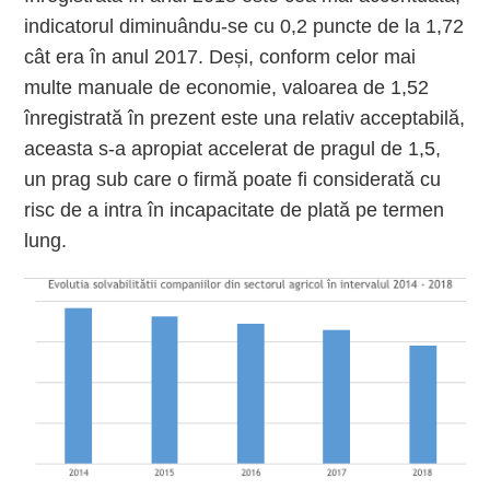
indicatorul diminuându-se cu 0,2 puncte de la 1,72
cât era în anul 2017. Deși, conform celor mai
multe manuale de economie, valoarea de 1,52
înregistrată în prezent este una relativ acceptabilă,
aceasta s-a apropiat accelerat de pragul de 1,5,
un prag sub care o firmă poate fi considerată cu
risc de a intra în incapacitate de plată pe termen
lung.