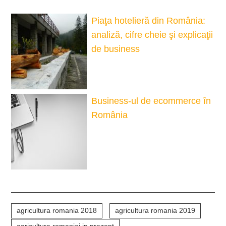
Piaţa hotelieră din România:
analiză, cifre cheie şi explicaţii
de business
Business-ul de ecommerce în
România
agricultura romania 2018
agricultura romania 2019
agricultura romaniei in prezent