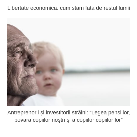
Libertate economica: cum stam fata de restul lumii
Antreprenorii și investitorii străini: “Legea pensiilor,
povara copiilor noştri şi a copiilor copiilor lor”