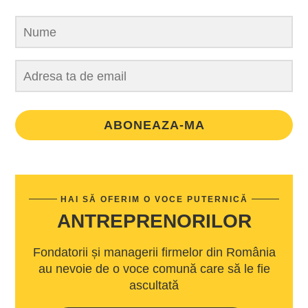
ABONEAZA-MA
HAI SĂ OFERIM O VOCE PUTERNICĂ
ANTREPRENORILOR
Fondatorii și managerii firmelor din România
au nevoie de o voce comună care să le fie
ascultată