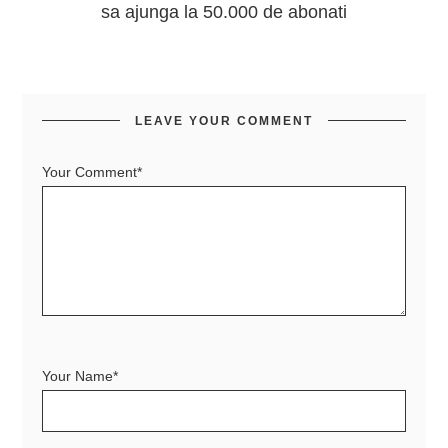
sa ajunga la 50.000 de abonati
LEAVE YOUR COMMENT
Your Comment*
Your Name*