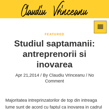
FEATURED
Studiul saptamanii:
antreprenorii si
inovarea
Apr 21,2014 / By
Claudiu Vrinceanu
/ No
Comment
Majoritatea intreprinzatorilor de top din intreaga
lume sunt de acord cu faptul ca inovarea in cadrul