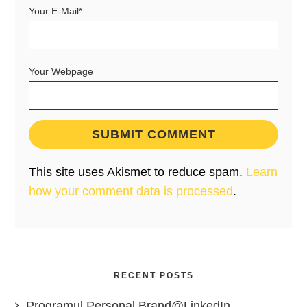
Your E-Mail*
Your Webpage
This site uses Akismet to reduce spam.
Learn
how your comment data is processed
.
RECENT POSTS
Programul Personal Brand@LinkedIn