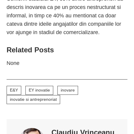
descris inovarea ca pe un proces nestructurat si
informal, in timp ce 40% au mentionat ca doar
cateva dintre ideile angajatilor din companiile lor
vor ajunge in stadiul de comercializare.
Related Posts
None
E&Y
EY inovatie
inovare
inovatie si antreprenoriat
Claudiu Vrinceanu