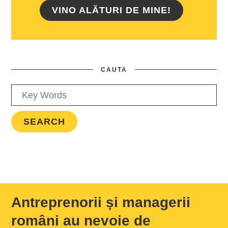
VINO ALĂTURI DE MINE!
CAUTA
Antreprenorii și managerii
români au nevoie de