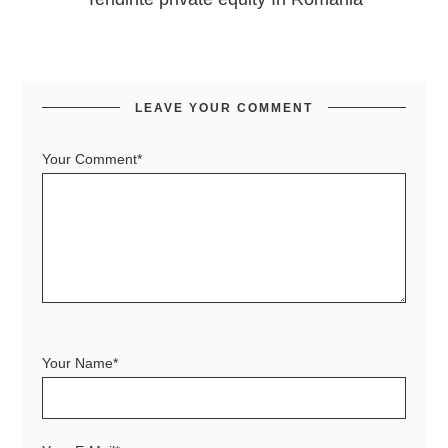
LEAVE YOUR COMMENT
Your Comment*
Your Name*