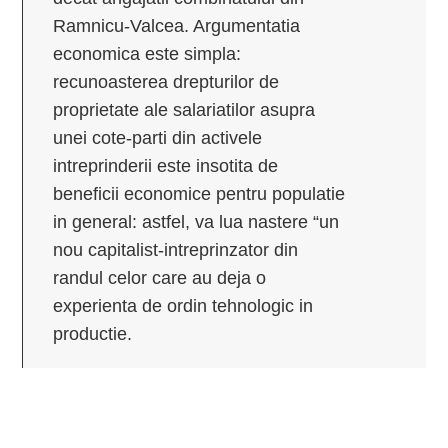
Ramnicu-Valcea. Argumentatia
economica este simpla:
recunoasterea drepturilor de
proprietate ale salariatilor asupra
unei cote-parti din activele
intreprinderii este insotita de
beneficii economice pentru populatie
in general: astfel, va lua nastere “un
nou capitalist-intreprinzator din
randul celor care au deja o
experienta de ordin tehnologic in
productie.