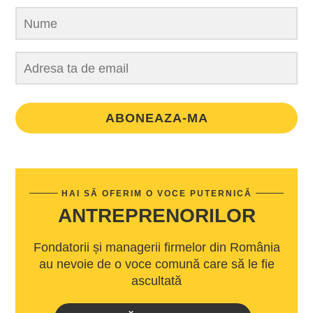
ABONEAZA-MA
HAI SĂ OFERIM O VOCE PUTERNICĂ
ANTREPRENORILOR
Fondatorii și managerii firmelor din România
au nevoie de o voce comună care să le fie
ascultată