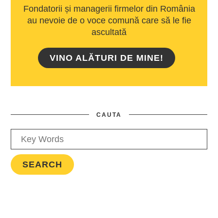
Fondatorii și managerii firmelor din România
au nevoie de o voce comună care să le fie
ascultată
VINO ALĂTURI DE MINE!
CAUTA