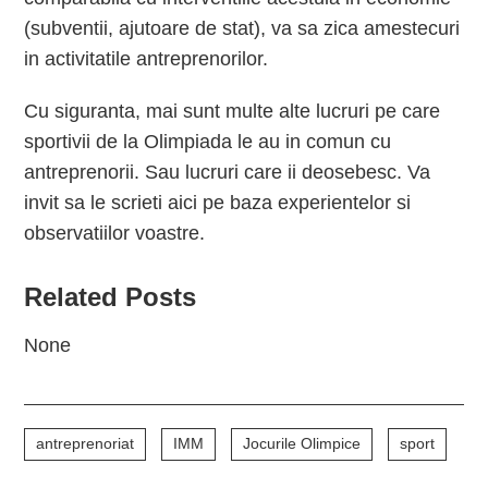
(subventii, ajutoare de stat), va sa zica amestecuri
in activitatile antreprenorilor.
Cu siguranta, mai sunt multe alte lucruri pe care
sportivii de la Olimpiada le au in comun cu
antreprenorii. Sau lucruri care ii deosebesc. Va
invit sa le scrieti aici pe baza experientelor si
observatiilor voastre.
Related Posts
None
antreprenoriat
IMM
Jocurile Olimpice
sport