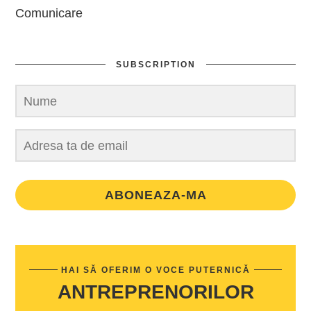
Comunicare
SUBSCRIPTION
ABONEAZA-MA
HAI SĂ OFERIM O VOCE PUTERNICĂ
ANTREPRENORILOR