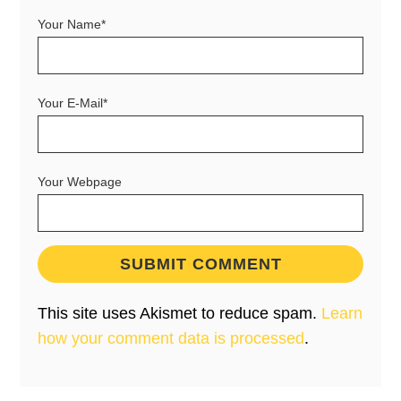
Your Name*
Your E-Mail*
Your Webpage
This site uses Akismet to reduce spam.
Learn
how your comment data is processed
.