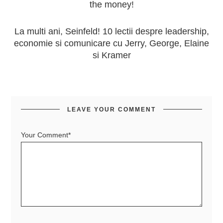
the money!
La multi ani, Seinfeld! 10 lectii despre leadership,
economie si comunicare cu Jerry, George, Elaine
si Kramer
LEAVE YOUR COMMENT
Your Comment*