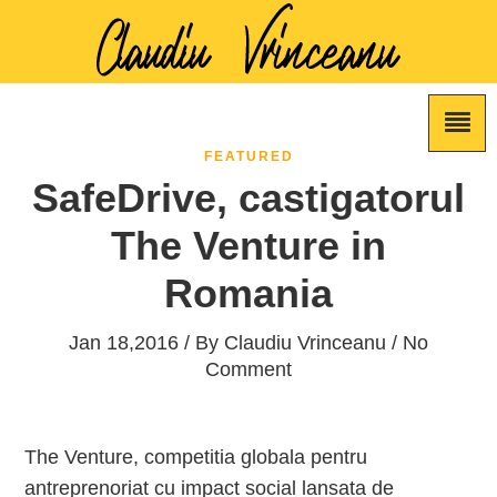
FEATURED
SafeDrive, castigatorul
The Venture in
Romania
Jan 18,2016 / By
Claudiu Vrinceanu
/ No
Comment
The Venture, competitia globala pentru
antreprenoriat cu impact social lansata de