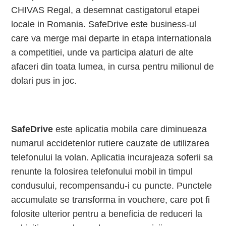
CHIVAS Regal, a desemnat castigatorul etapei
locale in Romania. SafeDrive este business-ul
care va merge mai departe in etapa internationala
a competitiei, unde va participa alaturi de alte
afaceri din toata lumea, in cursa pentru milionul de
dolari pus in joc.
SafeDrive
este aplicatia mobila care diminueaza
numarul accidetenlor rutiere cauzate de utilizarea
telefonului la volan. Aplicatia incurajeaza soferii sa
renunte la folosirea telefonului mobil in timpul
condusului, recompensandu-i cu puncte. Punctele
accumulate se transforma in vouchere, care pot fi
folosite ulterior pentru a beneficia de reduceri la