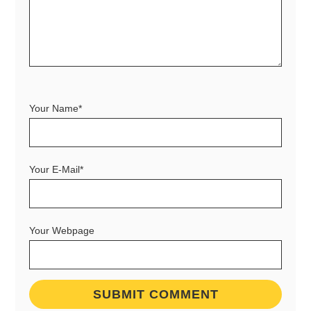
Your Name*
Your E-Mail*
Your Webpage