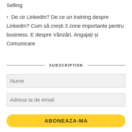
Selling
De ce LinkedIn? De ce un training despre
LinkedIn? Cum să crești 3 zone importante pentru
business. E despre Vânzări, Angajați și
Comunicare
SUBSCRIPTION
ABONEAZA-MA