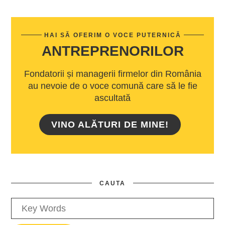
HAI SĂ OFERIM O VOCE PUTERNICĂ
ANTREPRENORILOR
Fondatorii și managerii firmelor din România
au nevoie de o voce comună care să le fie
ascultată
VINO ALĂTURI DE MINE!
CAUTA