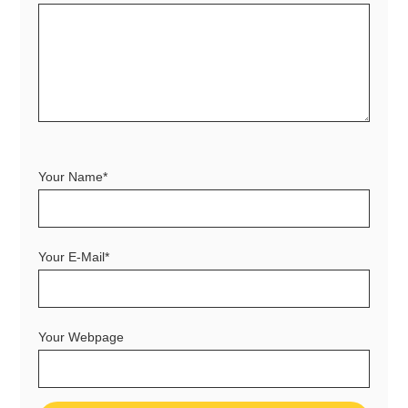
Your Name*
Your E-Mail*
Your Webpage