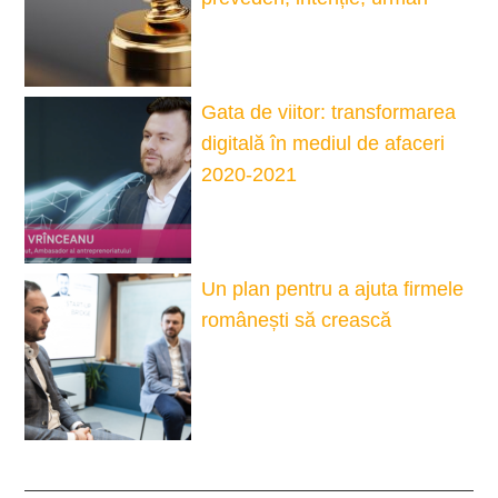
Gata de viitor: transformarea
digitală în mediul de afaceri
2020-2021
Un plan pentru a ajuta firmele
românești să crească