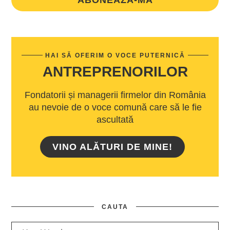
HAI SĂ OFERIM O VOCE PUTERNICĂ
ANTREPRENORILOR
Fondatorii și managerii firmelor din România
au nevoie de o voce comună care să le fie
ascultată
VINO ALĂTURI DE MINE!
CAUTA