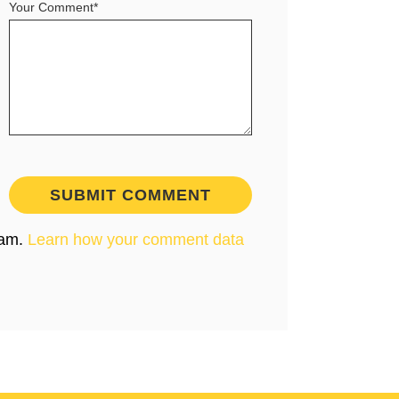
Your Comment*
pam.
Learn how your comment data