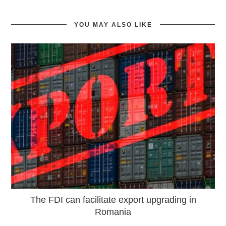
YOU MAY ALSO LIKE
The FDI can facilitate export upgrading in
Romania