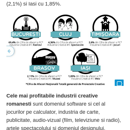
(2,1%) si Iasi cu 1,85%.
Cele mai profitabile industrii creative
romanesti
sunt domeniul software si cel al
jocurilor pe calculator, industria de carte,
publicitate, audio-vizual (film, televiziune si radio),
artele spectacolului si domeniul designului.