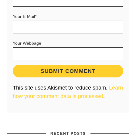
Your E-Mail*
Your Webpage
This site uses Akismet to reduce spam.
Learn
how your comment data is processed
.
RECENT POSTS