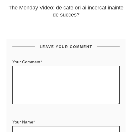
The Monday Video: de cate ori ai incercat inainte
de succes?
LEAVE YOUR COMMENT
Your Comment*
Your Name*