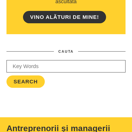
ascultată
VINO ALĂTURI DE MINE!
CAUTA
Antreprenorii și managerii