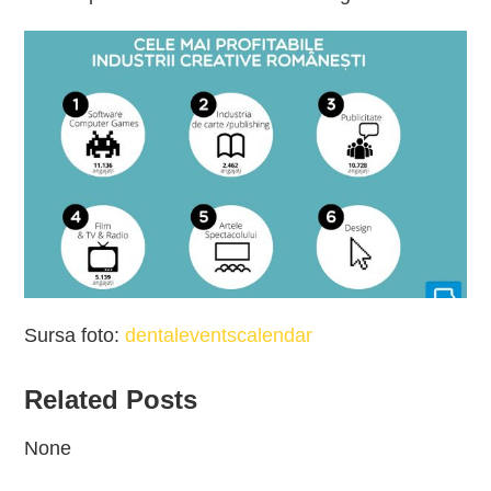
Sursa foto:
dentaleventscalendar
Related Posts
None