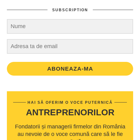
SUBSCRIPTION
ABONEAZA-MA
HAI SĂ OFERIM O VOCE PUTERNICĂ
ANTREPRENORILOR
Fondatorii și managerii firmelor din România
au nevoie de o voce comună care să le fie