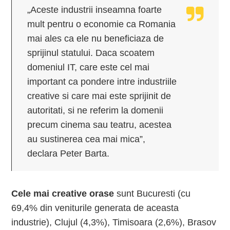
„Aceste industrii inseamna foarte
mult pentru o economie ca Romania
mai ales ca ele nu beneficiaza de
sprijinul statului. Daca scoatem
domeniul IT, care este cel mai
important ca pondere intre industriile
creative si care mai este sprijinit de
autoritati, si ne referim la domenii
precum cinema sau teatru, acestea
au sustinerea cea mai mica”,
declara Peter Barta.
Cele mai creative orase
sunt Bucuresti (cu
69,4% din veniturile generata de aceasta
industrie), Clujul (4,3%), Timisoara (2,6%), Brasov