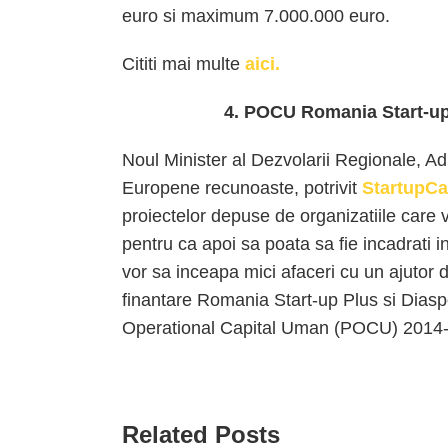
euro si maximum 7.000.000 euro.
Cititi mai multe
aici.
4. POCU Romania Start-up 
Noul Minister al Dezvolarii Regionale, Adm
Europene recunoaste, potrivit
StartupCa
proiectelor depuse de organizatiile care v
pentru ca apoi sa poata sa fie incadrati 
vor sa inceapa mici afaceri cu un ajutor d
finantare Romania Start-up Plus si Diasp
Operational Capital Uman (POCU) 2014
Related Posts