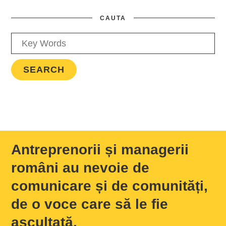
CAUTA
Antreprenorii și managerii
români au nevoie de
comunicare și de comunități,
de o voce care să le fie
ascultată.