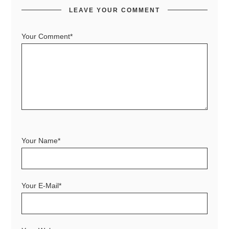
LEAVE YOUR COMMENT
Your Comment*
Your Name*
Your E-Mail*