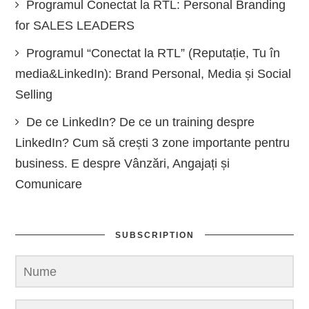
Programul Conectat la RTL: Personal Branding
for SALES LEADERS
Programul “Conectat la RTL” (Reputație, Tu în
media&LinkedIn): Brand Personal, Media și Social
Selling
De ce LinkedIn? De ce un training despre
LinkedIn? Cum să crești 3 zone importante pentru
business. E despre Vânzări, Angajați și
Comunicare
SUBSCRIPTION