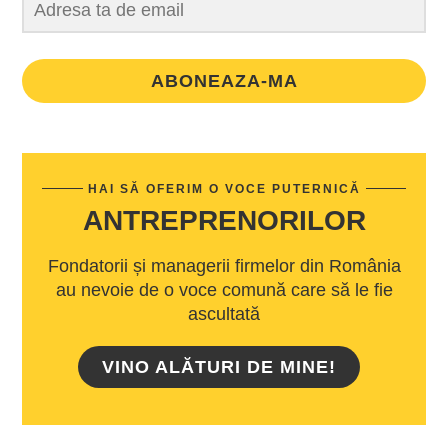
ABONEAZA-MA
HAI SĂ OFERIM O VOCE PUTERNICĂ
ANTREPRENORILOR
Fondatorii și managerii firmelor din România
au nevoie de o voce comună care să le fie
ascultată
VINO ALĂTURI DE MINE!