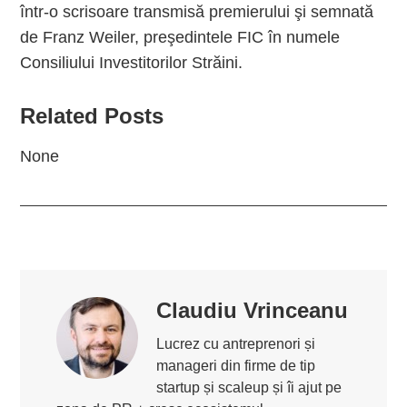
într-o scrisoare transmisă premierului şi semnată
de Franz Weiler, preşedintele FIC în numele
Consiliului Investitorilor Străini.
Related Posts
None
Claudiu Vrinceanu
Lucrez cu antreprenori și
manageri din firme de tip
startup și scaleup și îi ajut pe