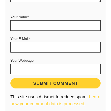
Your Name*
Your E-Mail*
Your Webpage
This site uses Akismet to reduce spam.
Learn
how your comment data is processed
.