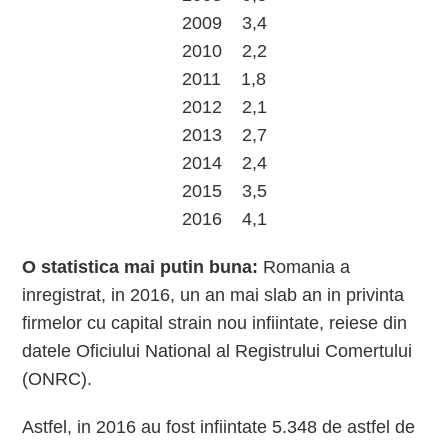
2009 3,4
2010 2,2
2011 1,8
2012 2,1
2013 2,7
2014 2,4
2015 3,5
2016 4,1
O statistica mai putin buna:
Romania a
inregistrat, in 2016, un an mai slab an in privinta
firmelor cu capital strain nou infiintate, reiese din
datele Oficiului National al Registrului Comertului
(ONRC).
Astfel, in 2016 au fost infiintate 5.348 de astfel de