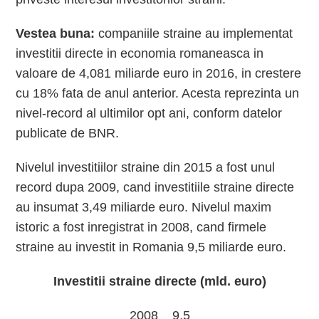
Vestea buna:
companiile straine au implementat
investitii directe in economia romaneasca in
valoare de 4,081 miliarde euro in 2016, in crestere
cu 18% fata de anul anterior. Acesta reprezinta un
nivel-record al ultimilor opt ani, conform datelor
publicate de BNR.
Nivelul investitiilor straine din 2015 a fost unul
record dupa 2009, cand investitiile straine directe
au insumat 3,49 miliarde euro. Nivelul maxim
istoric a fost inregistrat in 2008, cand firmele
straine au investit in Romania 9,5 miliarde euro.
Investitii straine directe (mld. euro)
2008 9,5