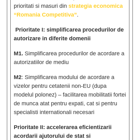
prioritati si masuri din
strategia economica
“Romania Competitiva”
.
Prioritate I: simplificarea procedurilor de
autorizare in diferite domenii
M1.
Simplificarea procedurilor de acordare a
autorizatiilor de mediu
M2
: Simplificarea modului de acordare a
vizelor pentru cetatenii non-EU (dupa
modelul polonez) – facilitarea mobilitatii fortei
de munca atat pentru expati, cat si pentru
specialisti internationali necesari
Prioritate II: accelerarea eficientizarii
acordarii ajutorului de stat si