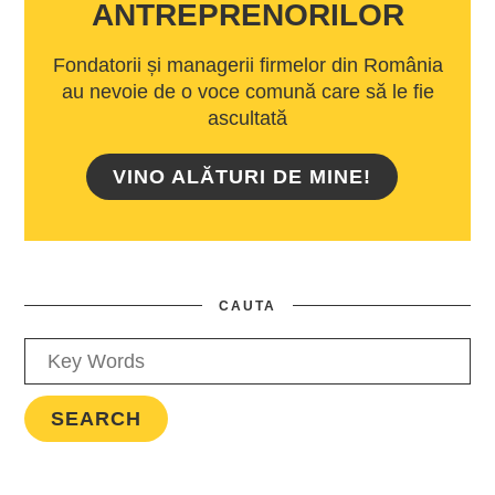
ANTREPRENORILOR
Fondatorii și managerii firmelor din România
au nevoie de o voce comună care să le fie
ascultată
VINO ALĂTURI DE MINE!
CAUTA