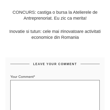
CONCURS: castiga o bursa la Atelierele de
Antreprenoriat. Eu zic ca merita!
Inovatie si tutun: cele mai #inovatoare activitati
economice din Romania
LEAVE YOUR COMMENT
Your Comment*