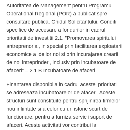
Autoritatea de Management pentru Programul
Operational Regional (POR) a publicat spre
consultare publica, Ghidul Solicitantului. Conditii
specifice de accesare a fondurilor in cadrul
prioritatii de investitii 2.1. ”Promovarea spiritului
antreprenorial, in special prin facilitarea exploatarii
economice a ideilor noi si prin incurajarea crearii
de noi intreprinderi, inclusiv prin incubatoare de
afaceri” – 2.1.B Incubatoare de afaceri.
Finantarea disponibila in cadrul acestei prioritati
se adreseaza incubatoarelor de afaceri. Aceste
structuri sunt constituite pentru sprijinirea firmelor
nou infiintate si a celor cu un istoric scurt de
functionare, pentru a furniza servicii suport de
afaceri. Aceste activitati vor contribui la