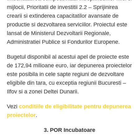
mijlocii, Prioritatii de investitii 2.2 – Sprijinirea
crearii si extinderea capacitatilor avansate de
productie si dezvoltarea serviciilor. Proiectul este
lansat de Ministerul Dezvoltarii Regionale,
Administratiei Publice si Fondurilor Europene.
Bugetul disponibil al acestui apel de proiecte este
de 172,94 milioane euro, iar depunerea proiectelor
este posibila in cele sapte regiuni de dezvoltare
eligibile din tara, cu exceptia regiunii Bucuresti –
Ilfov si a zonei Deltei Dunarii.
Vezi
conditiile de eligibilitate pentru depunerea
proiectelor
.
3. POR Incubatoare