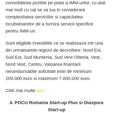
consolidarea pozitiei pe piata a IMM-urilor, cu atat
mai mult cu cat se va lua in considerare
complexitatea serviciilor si capacitatea
incubatoarelor de a furniza servicii specifice
pentru IMM-uri.
Sunt eligibile investitiile ce se realizeaza intr-una
din urmatoarele regiuni de dezvoltare: Nord Est,
Sud Est, Sud Muntenia, Sud Vest Oltenia, Vest,
Nord Vest, Centru. Valoarea finantarii
nerambursabile solicitate este de minimum
200.000 euro si maximum 7.000.000 euro.
Cititi mai multe
aici.
4. POCU Romania Start-up Plus si Diaspora
Start-up