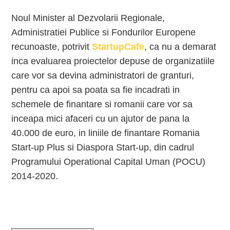
Noul Minister al Dezvolarii Regionale,
Administratiei Publice si Fondurilor Europene
recunoaste, potrivit
StartupCafe
, ca nu a demarat
inca evaluarea proiectelor depuse de organizatiile
care vor sa devina administratori de granturi,
pentru ca apoi sa poata sa fie incadrati in
schemele de finantare si romanii care vor sa
inceapa mici afaceri cu un ajutor de pana la
40.000 de euro, in liniile de finantare Romania
Start-up Plus si Diaspora Start-up, din cadrul
Programului Operational Capital Uman (POCU)
2014-2020.