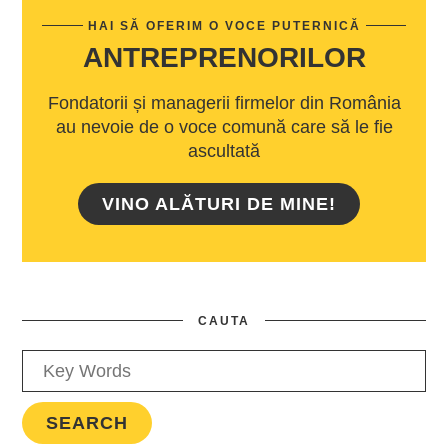
HAI SĂ OFERIM O VOCE PUTERNICĂ
ANTREPRENORILOR
Fondatorii și managerii firmelor din România
au nevoie de o voce comună care să le fie
ascultată
VINO ALĂTURI DE MINE!
CAUTA