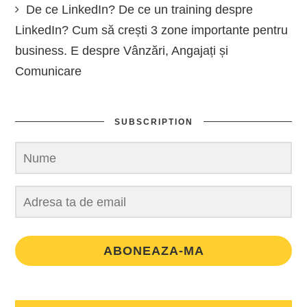
De ce LinkedIn? De ce un training despre
LinkedIn? Cum să crești 3 zone importante pentru
business. E despre Vânzări, Angajați și
Comunicare
SUBSCRIPTION
ABONEAZA-MA