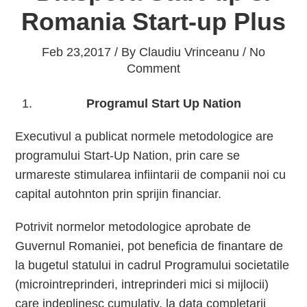
Romania Start-up Plus
Feb 23,2017 / By
Claudiu Vrinceanu
/ No
Comment
Programul Start Up Nation
Executivul a publicat normele metodologice are
programului Start-Up Nation, prin care se
urmareste stimularea infiintarii de companii noi cu
capital autohnton prin sprijin financiar.
Potrivit normelor metodologice aprobate de
Guvernul Romaniei, pot beneficia de finantare de
la bugetul statului in cadrul Programului societatile
(microintreprinderi, intreprinderi mici si mijlocii)
care indeplinesc cumulativ, la data completarii