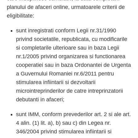
planului de afaceri online, urmatoarele criterii de
eligibilitate:
sunt inregistrati conform Legii nr.31/1990
privind societatile, republicata, cu modificarile
si completarile ulterioare sau in baza Legii
nr.1/2005 privind organizarea si functionarea
cooperatiei sau in baza Ordonantei de Urgenta
a Guvernului Romaniei nr.6/2011 pentru
stimularea infiintarii si dezvoltarii
microintreprinderilor de catre intreprinzatorii
debutanti in afaceri;
sunt IMM, conform prevederilor art. 2 si ale art.
4 alin. (1) lit. a), b) sau c) din Legea nr.
346/2004 privind stimularea infiintarii si