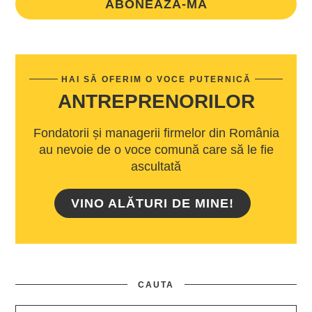
ABONEAZA-MA
HAI SĂ OFERIM O VOCE PUTERNICĂ
ANTREPRENORILOR
Fondatorii și managerii firmelor din România
au nevoie de o voce comună care să le fie
ascultată
VINO ALĂTURI DE MINE!
CAUTA