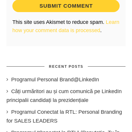
This site uses Akismet to reduce spam.
Learn
how your comment data is processed
.
RECENT POSTS
Programul Personal Brand@LinkedIn
Câți urmăritori au și cum comunică pe LinkedIn
principalii candidați la prezidențiale
Programul Conectat la RTL: Personal Branding
for SALES LEADERS