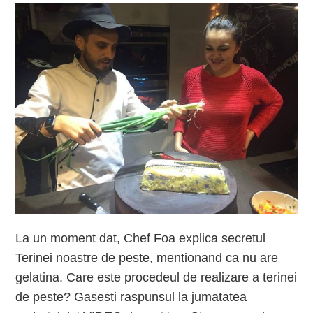
La un moment dat, Chef Foa explica secretul
Terinei noastre de peste, mentionand ca nu are
gelatina. Care este procedeul de realizare a terinei
de peste? Gasesti raspunsul la jumatatea