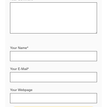
Your Name*
Your E-Mail*
Your Webpage