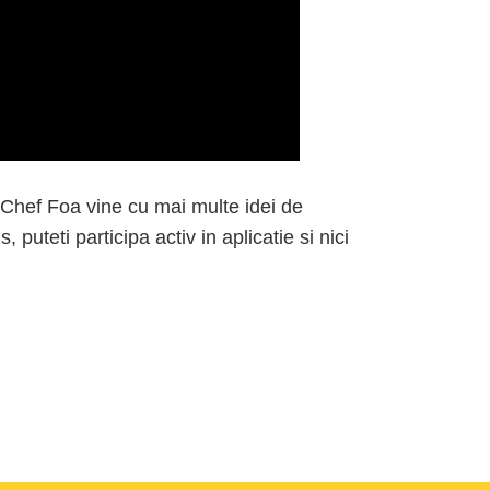
 Chef Foa vine cu mai multe idei de
s, puteti participa activ in aplicatie si nici