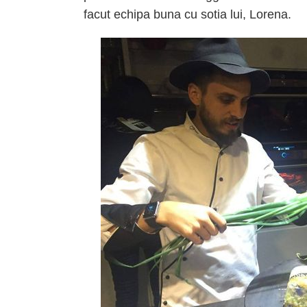
facut echipa buna cu sotia lui, Lorena.