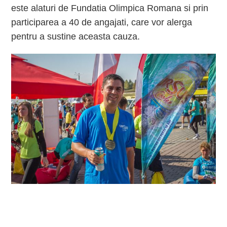
este alaturi de Fundatia Olimpica Romana si prin
participarea a 40 de angajati, care vor alerga
pentru a sustine aceasta cauza.