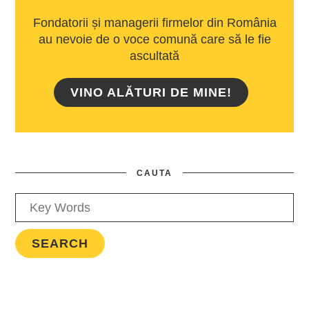
Fondatorii și managerii firmelor din România
au nevoie de o voce comună care să le fie
ascultată
VINO ALĂTURI DE MINE!
CAUTA