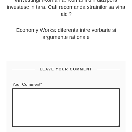
investesc in tara. Cati recomanda strainilor sa vina
aici?
Economy Works: diferenta intre vorbarie si
argumente rationale
LEAVE YOUR COMMENT
Your Comment*