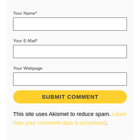
Your Name*
Your E-Mail*
Your Webpage
This site uses Akismet to reduce spam.
Learn
how your comment data is processed
.