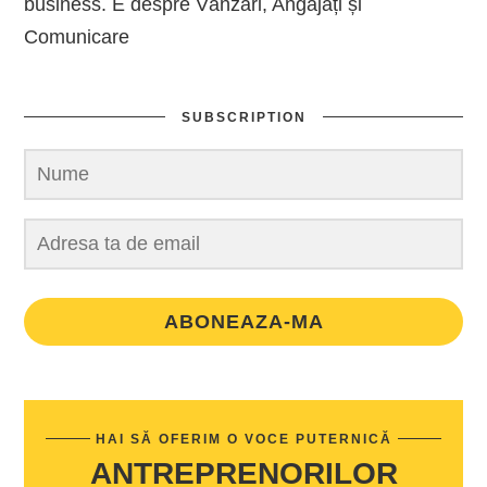
business. E despre Vânzări, Angajați și
Comunicare
SUBSCRIPTION
ABONEAZA-MA
HAI SĂ OFERIM O VOCE PUTERNICĂ
ANTREPRENORILOR