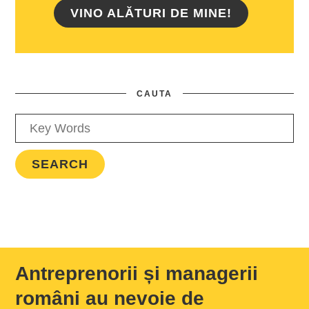
VINO ALĂTURI DE MINE!
CAUTA
Antreprenorii și managerii
români au nevoie de