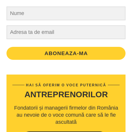
ABONEAZA-MA
HAI SĂ OFERIM O VOCE PUTERNICĂ
ANTREPRENORILOR
Fondatorii și managerii firmelor din România
au nevoie de o voce comună care să le fie
ascultată