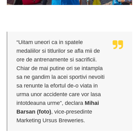
“Uitam uneori ca in spatele
medaliilor si titlurilor se afla mii de
ore de antrenamente si sacrificii.
Chiar de mai putine ori se intampla
sa ne gandim la acei sportivi nevoiti
sa renunte la efortul de-o viata in
urma unor accidente care vor lasa
intotdeauna urme”, declara
Mihai
Barsan (foto)
, vice-presedinte
Marketing Ursus Breweries.