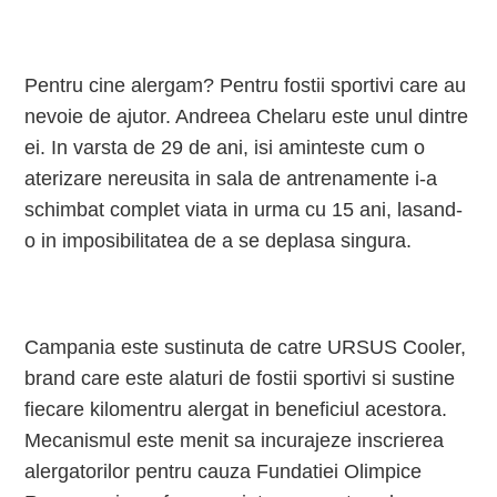
Pentru cine alergam? Pentru fostii sportivi care au
nevoie de ajutor. Andreea Chelaru este unul dintre
ei. In varsta de 29 de ani, isi aminteste cum o
aterizare nereusita in sala de antrenamente i-a
schimbat complet viata in urma cu 15 ani, lasand-
o in imposibilitatea de a se deplasa singura.
Campania este sustinuta de catre URSUS Cooler,
brand care este alaturi de fostii sportivi si sustine
fiecare kilomentru alergat in beneficiul acestora.
Mecanismul este menit sa incurajeze inscrierea
alergatorilor pentru cauza Fundatiei Olimpice