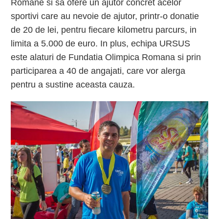
Romane si sa ofere un ajutor concret acelor
sportivi care au nevoie de ajutor, printr-o donatie
de 20 de lei, pentru fiecare kilometru parcurs, in
limita a 5.000 de euro. In plus, echipa URSUS
este alaturi de Fundatia Olimpica Romana si prin
participarea a 40 de angajati, care vor alerga
pentru a sustine aceasta cauza.