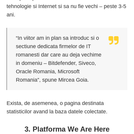
tehnologie si Internet si sa nu fie vechi – peste 3-5
ani.
“In viitor am in plan sa introduc si o
sectiune dedicata firmelor de IT
romanesti dar care au deja vechime
in domeniu – Bitdefender, Siveco,
Oracle Romania, Microsoft
Romania”, spune Mircea Goia.
Exista, de asemenea, o pagina destinata
statisticilor avand la baza datele colectate.
3. Platforma We Are Here