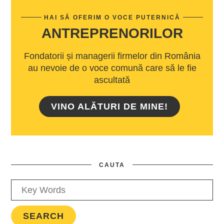
HAI SĂ OFERIM O VOCE PUTERNICĂ
ANTREPRENORILOR
Fondatorii și managerii firmelor din România
au nevoie de o voce comună care să le fie
ascultată
VINO ALĂTURI DE MINE!
CAUTA