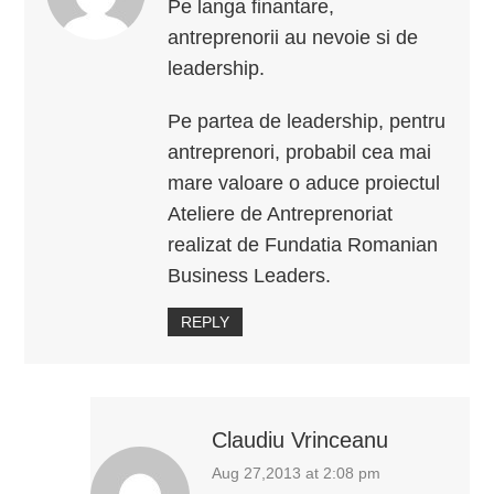
Pe langa finantare,
antreprenorii au nevoie si de
leadership.
Pe partea de leadership, pentru
antreprenori, probabil cea mai
mare valoare o aduce proiectul
Ateliere de Antreprenoriat
realizat de Fundatia Romanian
Business Leaders.
REPLY
Claudiu Vrinceanu
Aug 27,2013 at 2:08 pm