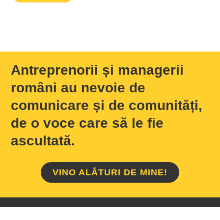
Antreprenorii și managerii
români au nevoie de
comunicare și de comunități,
de o voce care să le fie
ascultată.
VINO ALĂTURI DE MINE!