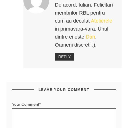
De acord, Iulian. Felicitari
membrilor RBL pentru
cum au decolat
Atelierele
in primavara-vara. Unul
dintre ei este
Dan
.
Oameni discreti :).
REPLY
LEAVE YOUR COMMENT
Your Comment*