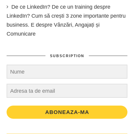
De ce LinkedIn? De ce un training despre
LinkedIn? Cum să crești 3 zone importante pentru
business. E despre Vânzări, Angajați și
Comunicare
SUBSCRIPTION
ABONEAZA-MA