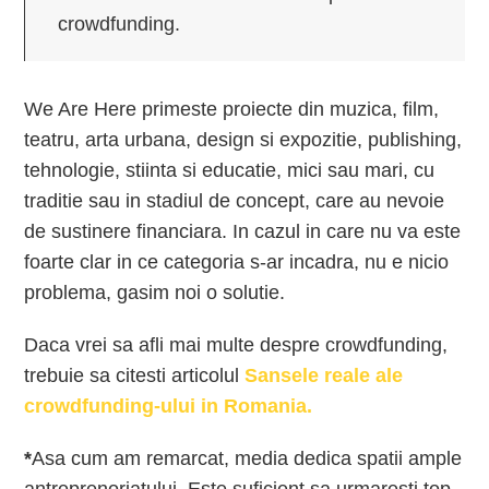
crowdfunding.
We Are Here primeste proiecte din muzica, film,
teatru, arta urbana, design si expozitie, publishing,
tehnologie, stiinta si educatie, mici sau mari, cu
traditie sau in stadiul de concept, care au nevoie
de sustinere financiara. In cazul in care nu va este
foarte clar in ce categoria s-ar incadra, nu e nicio
problema, gasim noi o solutie.
Daca vrei sa afli mai multe despre crowdfunding,
trebuie sa citesti articolul
Sansele reale ale
crowdfunding-ului in Romania.
*
Asa cum am remarcat, media dedica spatii ample