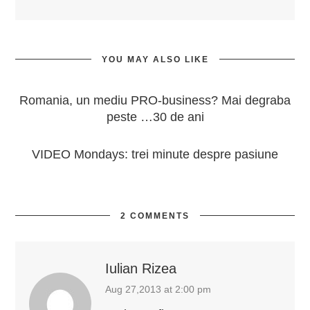
YOU MAY ALSO LIKE
Romania, un mediu PRO-business? Mai degraba
peste …30 de ani
VIDEO Mondays: trei minute despre pasiune
2 COMMENTS
Iulian Rizea
Aug 27,2013 at 2:00 pm