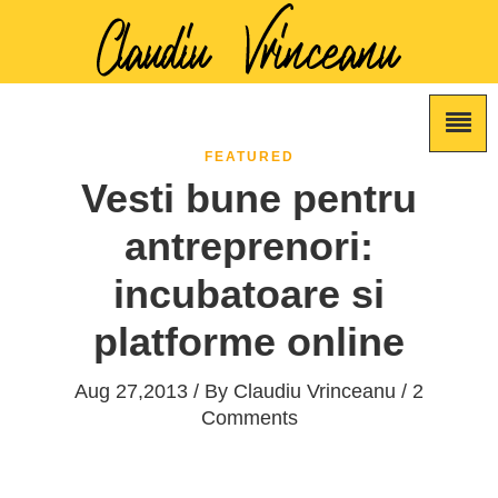
FEATURED
Vesti bune pentru
antreprenori:
incubatoare si
platforme online
Aug 27,2013 / By
Claudiu Vrinceanu
/ 2
Comments