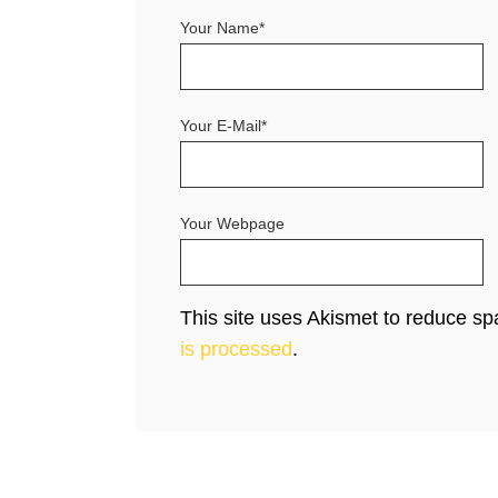
Your Name*
Your E-Mail*
Your Webpage
This site uses Akismet to reduce s
is processed
.