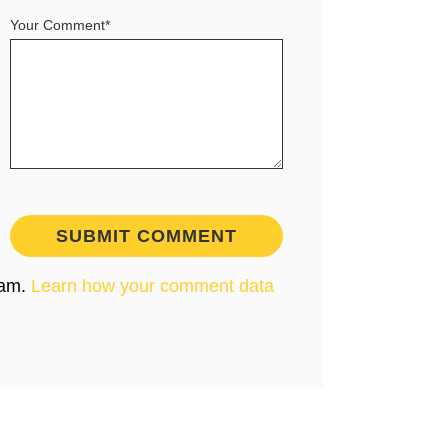
Your Comment*
pam.
Learn how your comment data