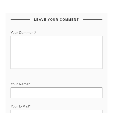
LEAVE YOUR COMMENT
Your Comment*
Your Name*
Your E-Mail*