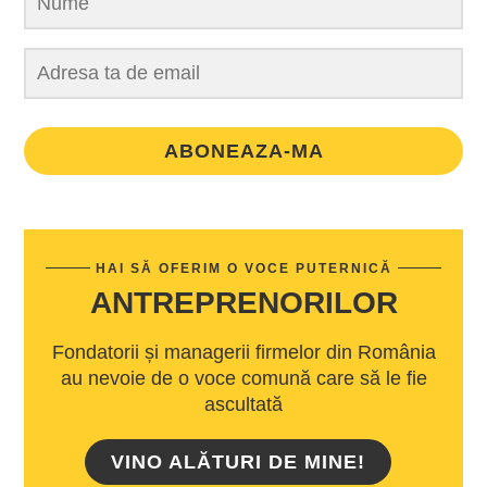
ABONEAZA-MA
HAI SĂ OFERIM O VOCE PUTERNICĂ
ANTREPRENORILOR
Fondatorii și managerii firmelor din România
au nevoie de o voce comună care să le fie
ascultată
VINO ALĂTURI DE MINE!