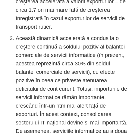
creșterea accelerată a valorii exporturilor – de
circa 1,7 ori mai mare față de creșterea
înregistrată în cazul exporturilor de servicii de
transport rutier.
Această dinamică accelerată a condus la o
creștere continuă a soldului pozitiv al balanței
comerciale de servicii informatice (în prezent,
acestea reprezintă circa 30% din soldul
balanței comerciale de servicii), cu efecte
pozitive în ceea ce privește atenuarea
deficitului de cont curent. Totuși, importurile de
servicii informatice rămân importante,
crescând într-un ritm mai alert față de
exporturi. În acest context, consolidarea
sectorului IT național devine și mai importantă.
De asemenea, serviciile informatice au a doua