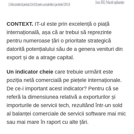
CONTEXT.
IT-ul este prin excelență o piață
internațională, așa că ar trebui să reprezinte
pentru numeroase țări o prioritate strategică
datorită potențialului său de a genera venituri din
export și de a atrage capital.
Un indicator cheie
care trebuie urmărit este
poziția netă comercială pe piețele internaționale.
De ce-i important acest indicator? Pentru că se
referă la dimensiunea relativă a exporturilor și
importurile de servicii tech, rezultând într-un sold
al balanței comerciale de servicii software mai mic
sau mai mare în raport cu alte țări.