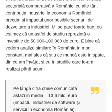
sectorială comparativă a României cu alte țări,
contribuția industriei la economia României,
precum și impactul unor posibile scenarii de
dezvoltare a industriei. Mi se pare foarte bun, eu
estimez că un astfel de studiu reprezintă o
investiție de 50.000-100.000 de euro. E bine că
vedem analize similare în România în mod
constant, mai ales că știu ce muncă este în spate,
din ce am învățat și eu în studiile care le-am
realizat până acum.
Pe lângă cifra cheie comunicată
astăzi in media – 13,6 mld. euro
(impactul industriei de software și
servicii în economia României),