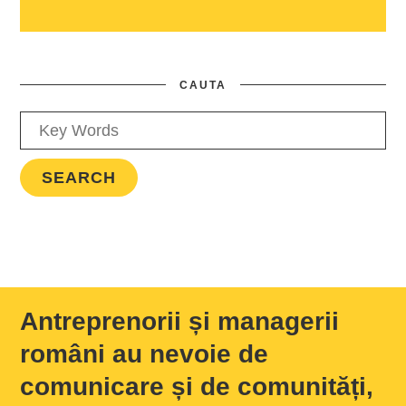
CAUTA
Antreprenorii și managerii
români au nevoie de
comunicare și de comunități,