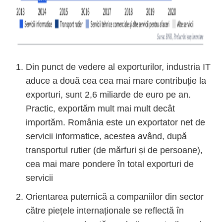
Din punct de vedere al exporturilor, industria IT
aduce a două cea cea mai mare contribuție la
exporturi, sunt 2,6 miliarde de euro pe an.
Practic, exportăm mult mai mult decât
importăm. România este un exportator net de
servicii informatice, acestea având, după
transportul rutier (de mărfuri și de persoane),
cea mai mare pondere în total exporturi de
servicii
Orientarea puternică a companiilor din sector
către piețele internaționale se reflectă în