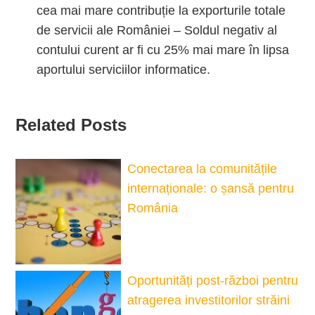
cea mai mare contribuție la exporturile totale
de servicii ale României – Soldul negativ al
contului curent ar fi cu 25% mai mare în lipsa
aportului serviciilor informatice.
Related Posts
Conectarea la comunitățile
internaționale: o șansă pentru
România
Oportunități post-război pentru
atragerea investitorilor străini