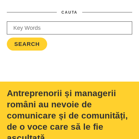
CAUTA
Antreprenorii și managerii
români au nevoie de
comunicare și de comunități,
de o voce care să le fie
ascultată.