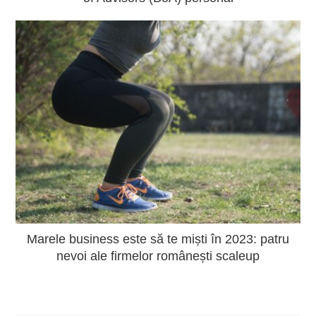
Marele business este să te miști în 2023: patru
nevoi ale firmelor românești scaleup