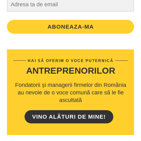
ABONEAZA-MA
HAI SĂ OFERIM O VOCE PUTERNICĂ
ANTREPRENORILOR
Fondatorii și managerii firmelor din România
au nevoie de o voce comună care să le fie
ascultată
VINO ALĂTURI DE MINE!