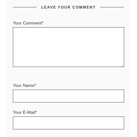
LEAVE YOUR COMMENT
Your Comment*
Your Name*
Your E-Mail*