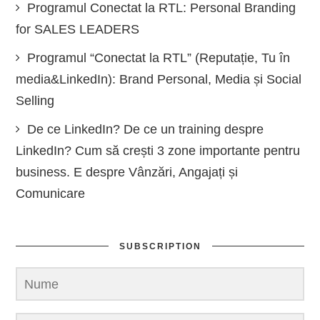
Programul Conectat la RTL: Personal Branding
for SALES LEADERS
Programul “Conectat la RTL” (Reputație, Tu în
media&LinkedIn): Brand Personal, Media și Social
Selling
De ce LinkedIn? De ce un training despre
LinkedIn? Cum să crești 3 zone importante pentru
business. E despre Vânzări, Angajați și
Comunicare
SUBSCRIPTION