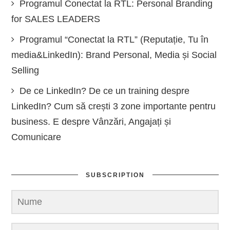
Programul Conectat la RTL: Personal Branding
for SALES LEADERS
Programul “Conectat la RTL” (Reputație, Tu în
media&LinkedIn): Brand Personal, Media și Social
Selling
De ce LinkedIn? De ce un training despre
LinkedIn? Cum să crești 3 zone importante pentru
business. E despre Vânzări, Angajați și
Comunicare
SUBSCRIPTION