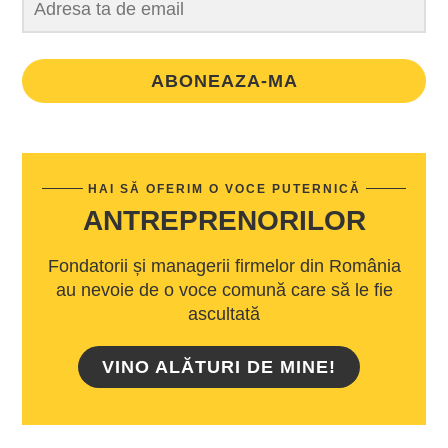
ABONEAZA-MA
HAI SĂ OFERIM O VOCE PUTERNICĂ
ANTREPRENORILOR
Fondatorii și managerii firmelor din România
au nevoie de o voce comună care să le fie
ascultată
VINO ALĂTURI DE MINE!