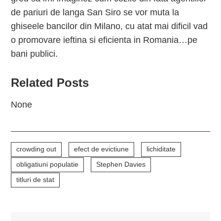
de pariuri de langa San Siro se vor muta la
ghiseele bancilor din Milano, cu atat mai dificil vad
o promovare ieftina si eficienta in Romania…pe
bani publici.
Related Posts
None
crowding out
efect de evictiune
lichiditate
obligatiuni populatie
Stephen Davies
titluri de stat