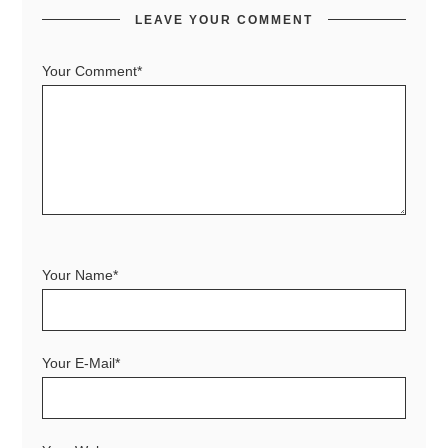
LEAVE YOUR COMMENT
Your Comment*
Your Name*
Your E-Mail*