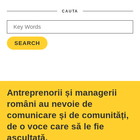
CAUTA
Antreprenorii și managerii
români au nevoie de
comunicare și de comunități,
de o voce care să le fie
ascultată.