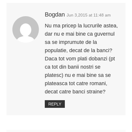
Bogdan
Jun 3,2015 at 11:48 am
Nu ma pricep la lucrurile astea,
dar nu e mai bine ca guvernul
sa se imprumute de la
populatie, decat de la banci?
Daca tot vom plati dobanzi (pt
ca tot din banii nostri se
platesc) nu e mai bine sa se
plateasca tot catre romani,
decat catre banci straine?
REPLY