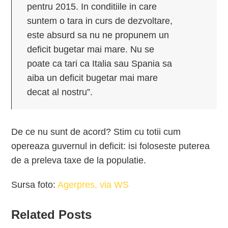
pentru 2015. In conditiile in care
suntem o tara in curs de dezvoltare,
este absurd sa nu ne propunem un
deficit bugetar mai mare. Nu se
poate ca tari ca Italia sau Spania sa
aiba un deficit bugetar mai mare
decat al nostru”.
De ce nu sunt de acord? Stim cu totii cum
opereaza guvernul in deficit: isi foloseste puterea
de a preleva taxe de la populatie.
Sursa foto:
Agerpres, via WS
Related Posts