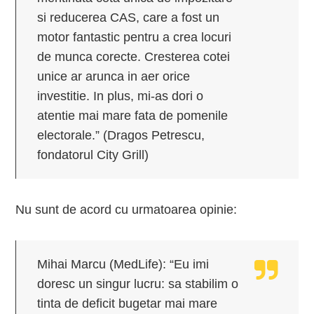
si reducerea CAS, care a fost un
motor fantastic pentru a crea locuri
de munca corecte. Cresterea cotei
unice ar arunca in aer orice
investitie. In plus, mi-as dori o
atentie mai mare fata de pomenile
electorale.” (Dragos Petrescu,
fondatorul City Grill)
Nu sunt de acord cu urmatoarea opinie:
Mihai Marcu (MedLife): “Eu imi
doresc un singur lucru: sa stabilim o
tinta de deficit bugetar mai mare