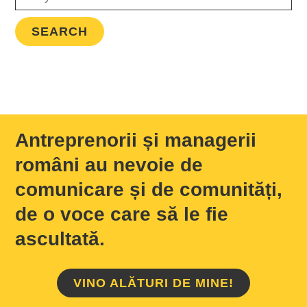
Antreprenorii și managerii
români au nevoie de
comunicare și de comunități,
de o voce care să le fie
ascultată.
VINO ALĂTURI DE MINE!