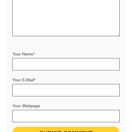
Your Name*
Your E-Mail*
Your Webpage