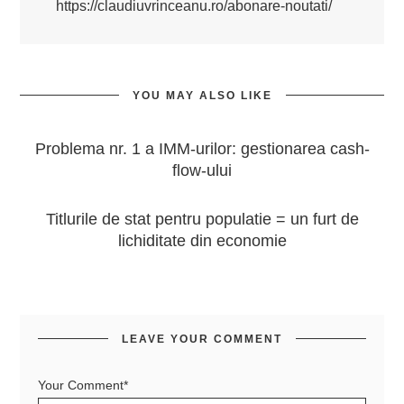
https://claudiuvrinceanu.ro/abonare-noutati/
YOU MAY ALSO LIKE
Problema nr. 1 a IMM-urilor: gestionarea cash-
flow-ului
Titlurile de stat pentru populatie = un furt de
lichiditate din economie
LEAVE YOUR COMMENT
Your Comment*