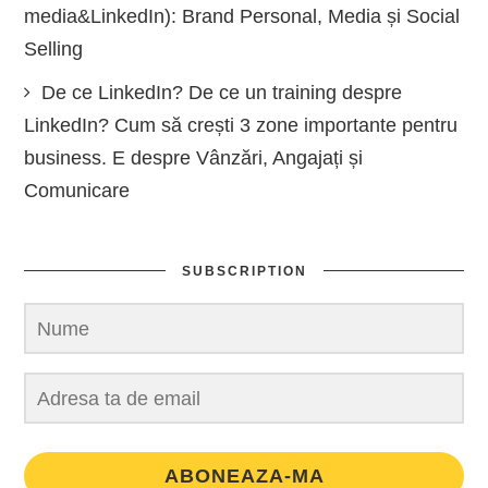
media&LinkedIn): Brand Personal, Media și Social
Selling
De ce LinkedIn? De ce un training despre
LinkedIn? Cum să crești 3 zone importante pentru
business. E despre Vânzări, Angajați și
Comunicare
SUBSCRIPTION
ABONEAZA-MA