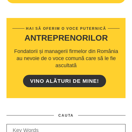
HAI SĂ OFERIM O VOCE PUTERNICĂ
ANTREPRENORILOR
Fondatorii și managerii firmelor din România
au nevoie de o voce comună care să le fie
ascultată
VINO ALĂTURI DE MINE!
CAUTA