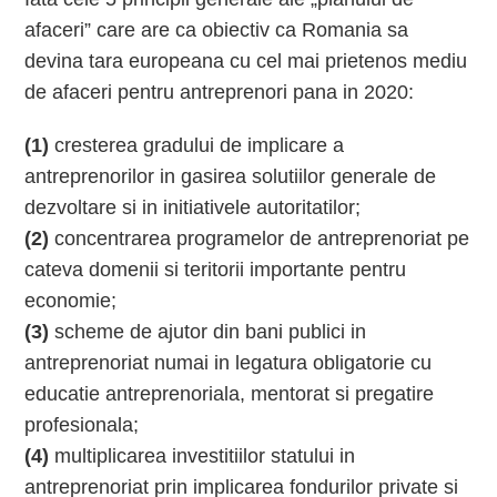
afaceri” care are ca obiectiv ca Romania sa
devina tara europeana cu cel mai prietenos mediu
de afaceri pentru antreprenori pana in 2020:
(1)
cresterea gradului de implicare a
antreprenorilor in gasirea solutiilor generale de
dezvoltare si in initiativele autoritatilor;
(2)
concentrarea programelor de antreprenoriat pe
cateva domenii si teritorii importante pentru
economie;
(3)
scheme de ajutor din bani publici in
antreprenoriat numai in legatura obligatorie cu
educatie antreprenoriala, mentorat si pregatire
profesionala;
(4)
multiplicarea investitiilor statului in
antreprenoriat prin implicarea fondurilor private si