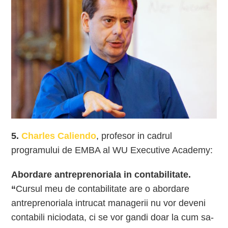
5.
Charles Caliendo
, profesor in cadrul
programului de EMBA al WU Executive Academy:
Abordare antreprenoriala in contabilitate.
“
Cursul meu de contabilitate are o abordare
antreprenoriala intrucat managerii nu vor deveni
contabili niciodata, ci se vor gandi doar la cum sa-