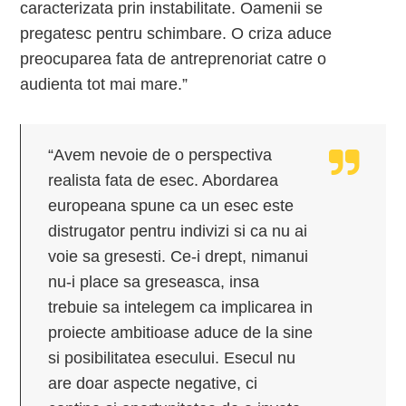
caracterizata prin instabilitate. Oamenii se
pregatesc pentru schimbare. O criza aduce
preocuparea fata de antreprenoriat catre o
audienta tot mai mare.”
“Avem nevoie de o perspectiva
realista fata de esec. Abordarea
europeana spune ca un esec este
distrugator pentru indivizi si ca nu ai
voie sa gresesti. Ce-i drept, nimanui
nu-i place sa greseasca, insa
trebuie sa intelegem ca implicarea in
proiecte ambitioase aduce de la sine
si posibilitatea esecului. Esecul nu
are doar aspecte negative, ci