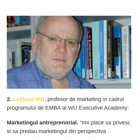
2.
Leyland Pitt
, profesor de marketing in cadrul
programului de EMBA al WU Executive Academy:
Marketingul antreprenorial.
“Imi place sa privesc
si sa predau marketingul din perspectiva