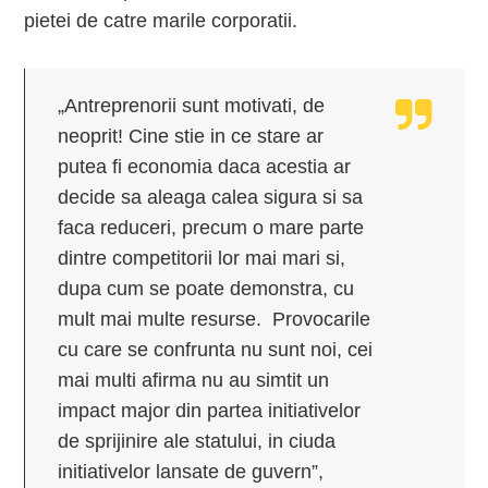
pietei de catre marile corporatii.
„Antreprenorii sunt motivati, de
neoprit! Cine stie in ce stare ar
putea fi economia daca acestia ar
decide sa aleaga calea sigura si sa
faca reduceri, precum o mare parte
dintre competitorii lor mai mari si,
dupa cum se poate demonstra, cu
mult mai multe resurse. Provocarile
cu care se confrunta nu sunt noi, cei
mai multi afirma nu au simtit un
impact major din partea initiativelor
de sprijinire ale statului, in ciuda
initiativelor lansate de guvern”,