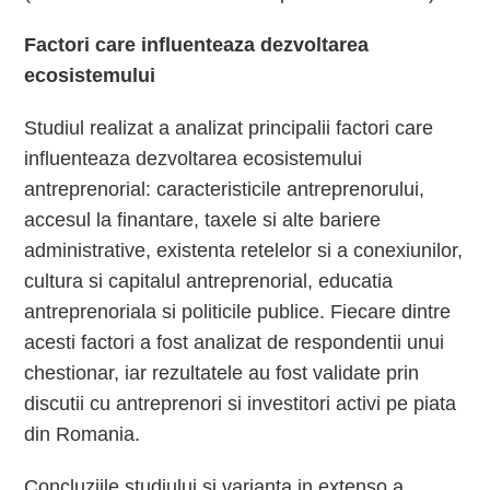
Factori care influenteaza dezvoltarea
ecosistemului
Studiul realizat a analizat principalii factori care
influenteaza dezvoltarea ecosistemului
antreprenorial: caracteristicile antreprenorului,
accesul la finantare, taxele si alte bariere
administrative, existenta retelelor si a conexiunilor,
cultura si capitalul antreprenorial, educatia
antreprenoriala si politicile publice. Fiecare dintre
acesti factori a fost analizat de respondentii unui
chestionar, iar rezultatele au fost validate prin
discutii cu antreprenori si investitori activi pe piata
din Romania.
Concluziile studiului si varianta in extenso a