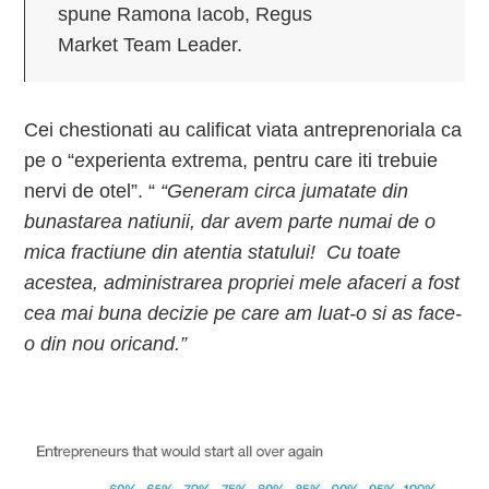
spune Ramona Iacob, Regus
Market Team Leader.
Cei chestionati au calificat viata antreprenoriala ca
pe o “experienta extrema, pentru care iti trebuie
nervi de otel”. “
“Generam circa jumatate din
bunastarea natiunii, dar avem parte numai de o
mica fractiune din atentia statului! Cu toate
acestea, administrarea propriei mele afaceri a fost
cea mai buna decizie pe care am luat-o si as face-
o din nou oricand.”