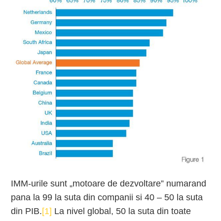
IMM-urile sunt „motoare de dezvoltare” numarand
pana la 99 la suta din companii si 40 – 50 la suta
din PIB.
[1]
La nivel global, 50 la suta din toate