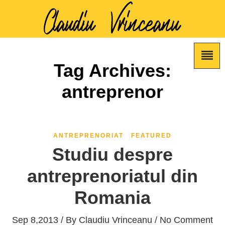
Tag Archives:
antreprenor
ANTREPRENORIAT
FEATURED
Studiu despre
antreprenoriatul din
Romania
Sep 8,2013 / By
Claudiu Vrinceanu
/ No Comment