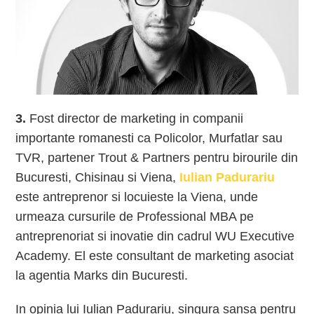
3.
Fost director de marketing in companii
importante romanesti ca Policolor, Murfatlar sau
TVR, partener Trout & Partners pentru birourile din
Bucuresti, Chisinau si Viena,
Iulian Padurariu
este antreprenor si locuieste la Viena, unde
urmeaza cursurile de Professional MBA pe
antreprenoriat si inovatie din cadrul WU Executive
Academy. El este consultant de marketing asociat
la agentia Marks din Bucuresti.
In opinia lui Iulian Padurariu, singura sansa pentru