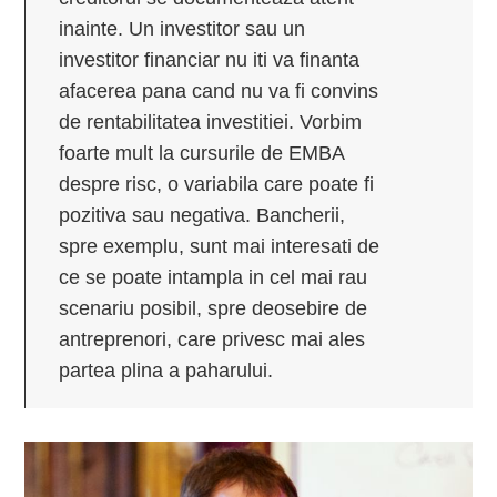
inainte. Un investitor sau un
investitor financiar nu iti va finanta
afacerea pana cand nu va fi convins
de rentabilitatea investitiei. Vorbim
foarte mult la cursurile de EMBA
despre risc, o variabila care poate fi
pozitiva sau negativa. Bancherii,
spre exemplu, sunt mai interesati de
ce se poate intampla in cel mai rau
scenariu posibil, spre deosebire de
antreprenori, care privesc mai ales
partea plina a paharului.