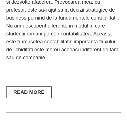
si dezvolte afacerea. Provocarea mea, ca
profesor, este sa-i ajut sa ia decizii strategice de
business pornind de la fundamentele contabilitatii.
Nu am descoperit diferente in modul in care
studentii romani percep contabilitatea. Aceasta
este frumusetea contabilitatii: importanta fluxului
de lichiditati este mereu aceeasi indiferent de tara
sau de companie.”
READ MORE