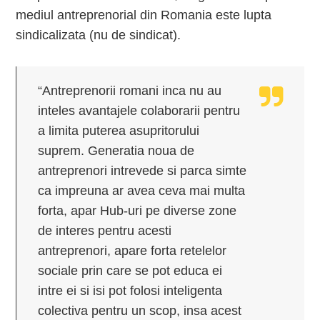
mediul antreprenorial din Romania este lupta
sindicalizata (nu de sindicat).
“Antreprenorii romani inca nu au
inteles avantajele colaborarii pentru
a limita puterea asupritorului
suprem. Generatia noua de
antreprenori intrevede si parca simte
ca impreuna ar avea ceva mai multa
forta, apar Hub-uri pe diverse zone
de interes pentru acesti
antreprenori, apare forta retelelor
sociale prin care se pot educa ei
intre ei si isi pot folosi inteligenta
colectiva pentru un scop, insa acest