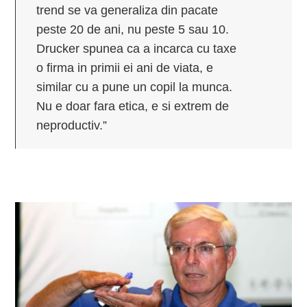
trend se va generaliza din pacate
peste 20 de ani, nu peste 5 sau 10.
Drucker spunea ca a incarca cu taxe
o firma in primii ei ani de viata, e
similar cu a pune un copil la munca.
Nu e doar fara etica, e si extrem de
neproductiv.”