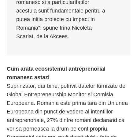
romanesc si a particularitatilor
acestuia sunt fundamentale pentru a
putea initia proiecte cu impact in
Romania”, spune Irina Nicoleta
Scarlat, de la Akcees.
Cum arata ecosistemul antreprenorial
romanesc astazi
Suprinzator, dar bine, potrivit datelor furnizate de
Global Entrepreneurship Monitor si Comisia
Europeana. Romania este prima tara din Uniunea
Europeana din punct de vedere al intentiilor
antreprenoriale, 27% dintre romani declarand ca
vor sa porneasca la drum pe cont propriu.