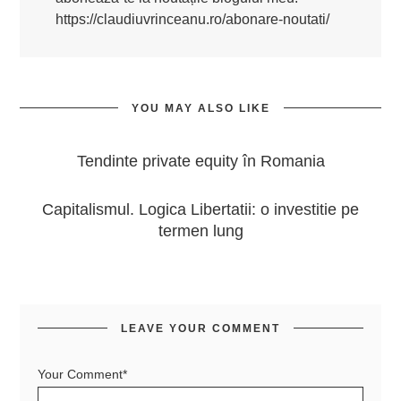
https://claudiuvrinceanu.ro/abonare-noutati/
YOU MAY ALSO LIKE
Tendinte private equity în Romania
Capitalismul. Logica Libertatii: o investitie pe
termen lung
LEAVE YOUR COMMENT
Your Comment*