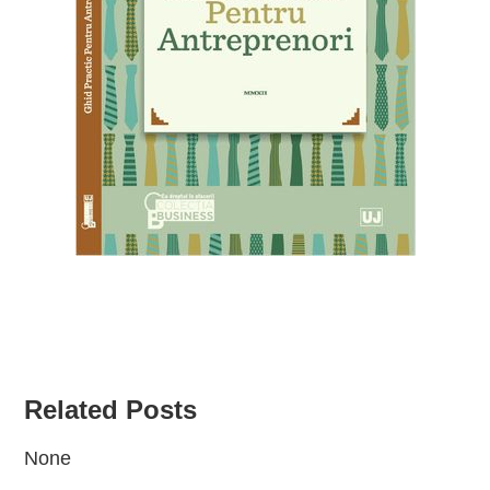
Related Posts
None