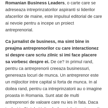
Romanian Business Leaders
, o carte care se
adreseaza intreprinzatorilor aspiranti si liderilor
afacerilor de maine, este impulsul editorial de care
ai nevoie pentru a incepe un proiect
antreprenorial.
Ca jurnalist de business, ma simt bine in
preajma antreprenorilor cu care interactionez
si despre care scriu zilnic si imi face placere
sa vorbesc despre ei.
De ce? In primul rand,
pentru ca antreprenorii creeaza businessuri,
genereaza locuri de munca. Un antreprenor este
un mijlocitor intre capital si forta de munca. In al
doilea rand, pentru ca intreprinzatorii au o imagine
proasta in Romania. Sunt atat de multi
antreprenori de valoare care nu ies in fata. Daca