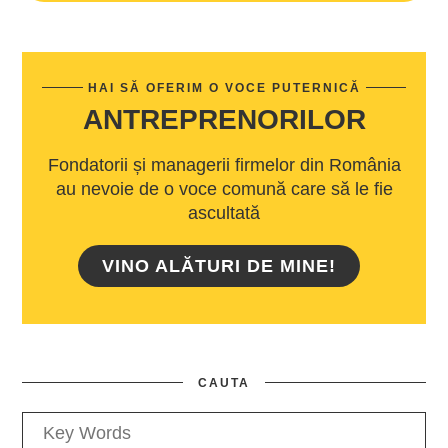
HAI SĂ OFERIM O VOCE PUTERNICĂ
ANTREPRENORILOR
Fondatorii și managerii firmelor din România
au nevoie de o voce comună care să le fie
ascultată
VINO ALĂTURI DE MINE!
CAUTA