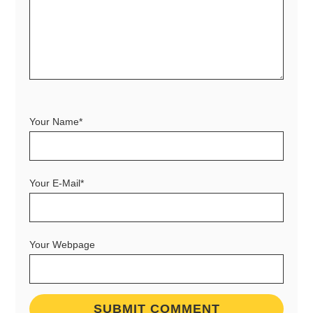
Your Name*
Your E-Mail*
Your Webpage