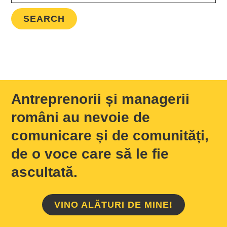
Antreprenorii și managerii
români au nevoie de
comunicare și de comunități,
de o voce care să le fie
ascultată.
VINO ALĂTURI DE MINE!