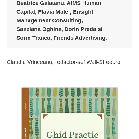
Beatrice Galatanu, AIMS Human
Capital, Flavia Matei, Ensight
Management Consulting,
Sanziana Oghina, Dorin Preda si
Sorin Tranca, Friends Advertising.
Claudiu Vrinceanu, redactor-sef Wall-Street.ro