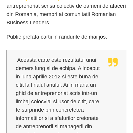
antreprenoriat scrisa colectiv de oameni de afaceri
din Romania, membri ai comunitatii Romanian
Business Leaders.
Public prefata cartii in randurile de mai jos.
Aceasta carte este rezultatul unui
demers lung si de echipa. A inceput
in luna aprilie 2012 si este buna de
citit la finalul anului. Ai in mana un
ghid de antreprenoriat scris intr-un
limbaj colocvial si usor de citit, care
te surprinde prin concretetea
informatiilor si a sfaturilor creionate
de antreprenorii si managerii din