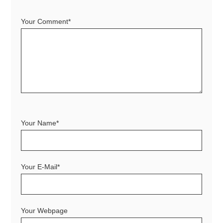
Your Comment*
Your Name*
Your E-Mail*
Your Webpage