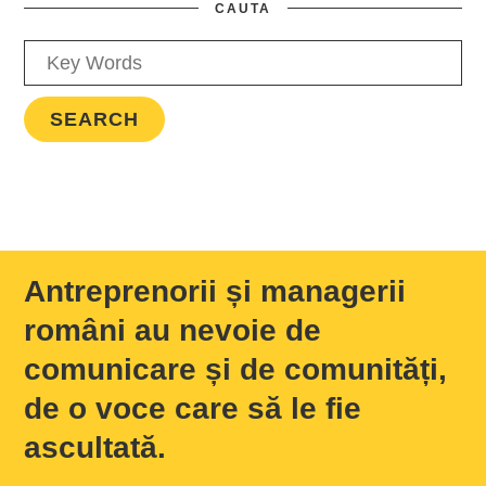
CAUTA
Antreprenorii și managerii
români au nevoie de
comunicare și de comunități,
de o voce care să le fie
ascultată.