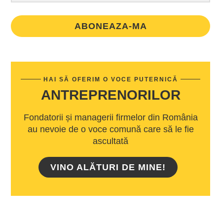
ABONEAZA-MA
HAI SĂ OFERIM O VOCE PUTERNICĂ
ANTREPRENORILOR
Fondatorii și managerii firmelor din România
au nevoie de o voce comună care să le fie
ascultată
VINO ALĂTURI DE MINE!