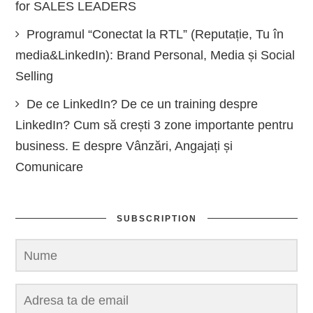
for SALES LEADERS
Programul “Conectat la RTL” (Reputație, Tu în
media&LinkedIn): Brand Personal, Media și Social
Selling
De ce LinkedIn? De ce un training despre
LinkedIn? Cum să crești 3 zone importante pentru
business. E despre Vânzări, Angajați și
Comunicare
SUBSCRIPTION