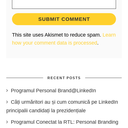
This site uses Akismet to reduce spam.
Learn
how your comment data is processed
.
RECENT POSTS
Programul Personal Brand@LinkedIn
Câți urmăritori au și cum comunică pe LinkedIn
principalii candidați la prezidențiale
Programul Conectat la RTL: Personal Branding