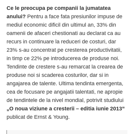
Ce le preocupa pe companii la jumatatea
anului?
Pentru a face fata presiunilor impuse de
mediul economic dificil din ultimul an, 33% din
oamenii de afaceri chestionati au declarat ca au
recurs in continuare la reduceri de costuri, dar
23% s-au concentrat pe cresterea productivitatii,
in timp ce 22% pe introducerea de produse noi.
Tendinte de crestere s-au remarcat la crearea de
produse noi si scaderea costurilor, dar si in
angajarea de talente. Ultima tendinta emergenta,
cea de focusare pe angajatii talentati, ne apropie
de tendintele de la nivel mondial, potrivit studiului
„O noua viziune a cresterii – editia iunie 2013”
publicat de Ernst & Young.