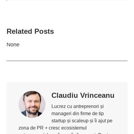
Related Posts
None
Claudiu Vrinceanu
Lucrez cu antreprenori și
manageri din firme de tip
startup și scaleup și îi ajut pe
zona de PR + cresc ecosistemul