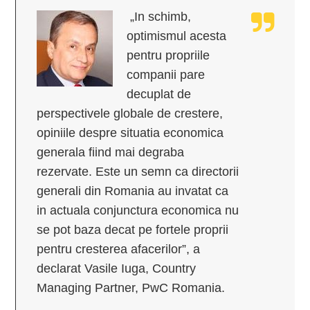
„In schimb,
optimismul acesta
pentru propriile
companii pare
decuplat de
perspectivele globale de crestere,
opiniile despre situatia economica
generala fiind mai degraba
rezervate. Este un semn ca directorii
generali din Romania au invatat ca
in actuala conjunctura economica nu
se pot baza decat pe fortele proprii
pentru cresterea afacerilor”, a
declarat Vasile Iuga, Country
Managing Partner, PwC Romania.