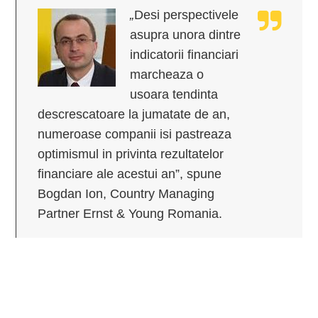
„
Desi perspectivele
asupra unora dintre
indicatorii financiari
marcheaza o
usoara tendinta
descrescatoare la jumatate de an,
numeroase companii isi pastreaza
optimismul in privinta rezultatelor
financiare ale acestui an”, spune
Bogdan Ion, Country Managing
Partner Ernst & Young Romania.