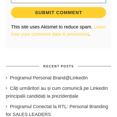
This site uses Akismet to reduce spam.
Learn
how your comment data is processed
.
RECENT POSTS
Programul Personal Brand@LinkedIn
Câți urmăritori au și cum comunică pe LinkedIn
principalii candidați la prezidențiale
Programul Conectat la RTL: Personal Branding
for SALES LEADERS