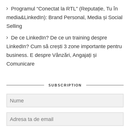
Programul “Conectat la RTL” (Reputație, Tu în
media&LinkedIn): Brand Personal, Media și Social
Selling
De ce LinkedIn? De ce un training despre
LinkedIn? Cum să crești 3 zone importante pentru
business. E despre Vânzări, Angajați și
Comunicare
SUBSCRIPTION