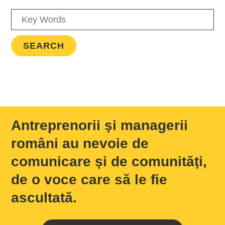
Antreprenorii și managerii
români au nevoie de
comunicare și de comunități,
de o voce care să le fie
ascultată.