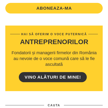
ABONEAZA-MA
HAI SĂ OFERIM O VOCE PUTERNICĂ
ANTREPRENORILOR
Fondatorii și managerii firmelor din România
au nevoie de o voce comună care să le fie
ascultată
VINO ALĂTURI DE MINE!
CAUTA