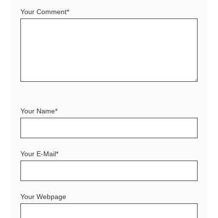
Your Comment*
Your Name*
Your E-Mail*
Your Webpage