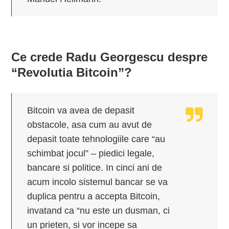
Ce crede Radu Georgescu despre
“Revolutia Bitcoin”?
Bitcoin va avea de depasit
obstacole, asa cum au avut de
depasit toate tehnologiile care “au
schimbat jocul” – piedici legale,
bancare si politice. In cinci ani de
acum incolo sistemul bancar se va
duplica pentru a accepta Bitcoin,
invatand ca “nu este un dusman, ci
un prieten, si vor incepe sa