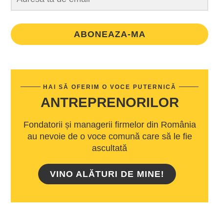
ABONEAZA-MA
HAI SĂ OFERIM O VOCE PUTERNICĂ
ANTREPRENORILOR
Fondatorii și managerii firmelor din România
au nevoie de o voce comună care să le fie
ascultată
VINO ALĂTURI DE MINE!