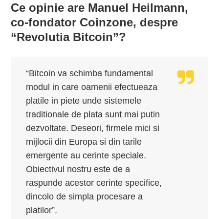
Ce opinie are Manuel Heilmann,
co-fondator Coinzone, despre
“Revolutia Bitcoin”?
“Bitcoin va schimba fundamental
modul in care oamenii efectueaza
platile in piete unde sistemele
traditionale de plata sunt mai putin
dezvoltate. Deseori, firmele mici si
mijlocii din Europa si din tarile
emergente au cerinte speciale.
Obiectivul nostru este de a
raspunde acestor cerinte specifice,
dincolo de simpla procesare a
platilor”.