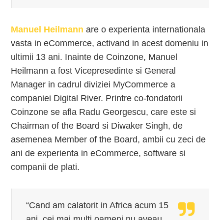
Manuel Heilmann
are o experienta internationala
vasta in eCommerce, activand in acest domeniu in
ultimii 13 ani. Inainte de Coinzone, Manuel
Heilmann a fost Vicepresedinte si General
Manager in cadrul diviziei MyCommerce a
companiei Digital River. Printre co-fondatorii
Coinzone se afla Radu Georgescu, care este si
Chairman of the Board si Diwaker Singh, de
asemenea Member of the Board, ambii cu zeci de
ani de experienta in eCommerce, software si
companii de plati.
“Cand am calatorit in Africa acum 15
ani, cei mai multi oameni nu aveau