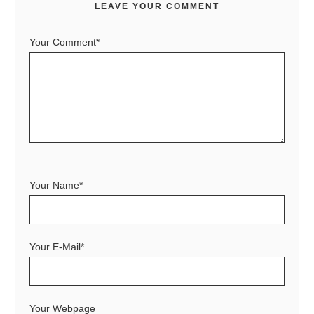
LEAVE YOUR COMMENT
Your Comment*
Your Name*
Your E-Mail*
Your Webpage