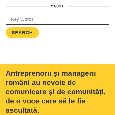
CAUTA
Antreprenorii și managerii
români au nevoie de
comunicare și de comunități,
de o voce care să le fie
ascultată.