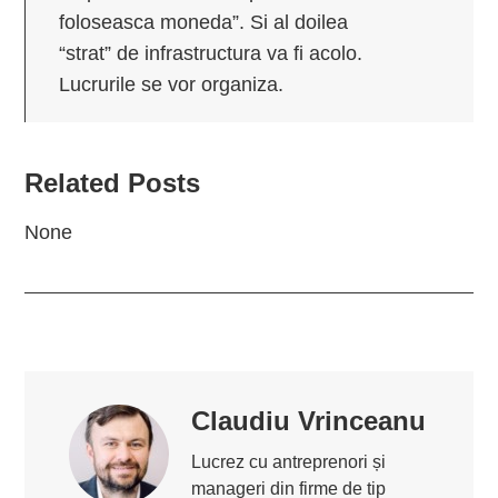
foloseasca moneda”. Si al doilea
“strat” de infrastructura va fi acolo.
Lucrurile se vor organiza.
Related Posts
None
Claudiu Vrinceanu
Lucrez cu antreprenori și
manageri din firme de tip