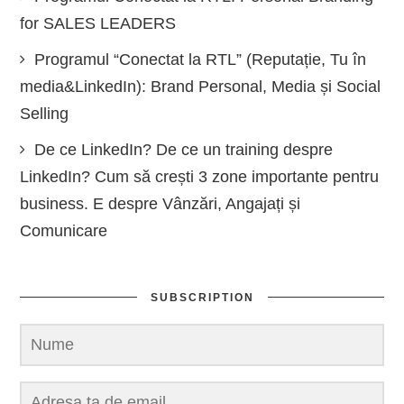
for SALES LEADERS
Programul “Conectat la RTL” (Reputație, Tu în
media&LinkedIn): Brand Personal, Media și Social
Selling
De ce LinkedIn? De ce un training despre
LinkedIn? Cum să crești 3 zone importante pentru
business. E despre Vânzări, Angajați și
Comunicare
SUBSCRIPTION