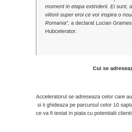
moment in etapa extinderii. Ei sunt, 
viitorii super eroi ce vor inspira o no
Romania”,
a declarat Lucian Grames
Hubcelerator.
Cui se adreseaz
Acceleratorul se adreseaza celor care au 
si ii ghideaza pe parcursul celor 10 sap
ce va fi testat in piata cu potentialii clienti