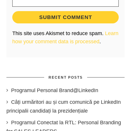
This site uses Akismet to reduce spam.
Learn
how your comment data is processed
.
RECENT POSTS
Programul Personal Brand@LinkedIn
Câți urmăritori au și cum comunică pe LinkedIn
principalii candidați la prezidențiale
Programul Conectat la RTL: Personal Branding