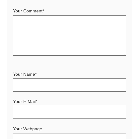
Your Comment*
Your Name*
Your E-Mail*
Your Webpage