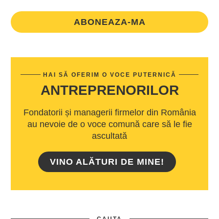
ABONEAZA-MA
HAI SĂ OFERIM O VOCE PUTERNICĂ
ANTREPRENORILOR
Fondatorii și managerii firmelor din România
au nevoie de o voce comună care să le fie
ascultată
VINO ALĂTURI DE MINE!
CAUTA