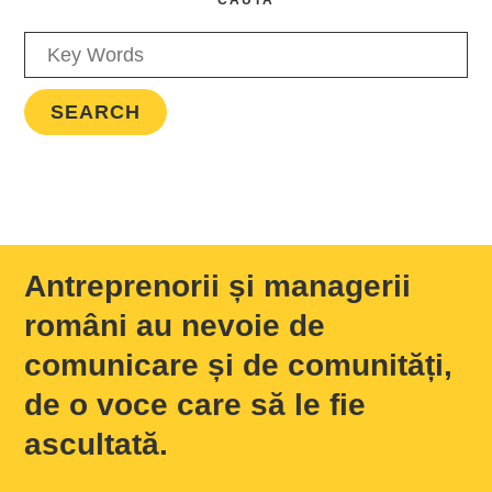
Antreprenorii și managerii
români au nevoie de
comunicare și de comunități,
de o voce care să le fie
ascultată.