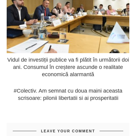
Vidul de investiții publice va fi plătit în următorii doi
ani. Consumul în creștere ascunde o realitate
economică alarmantă
#Colectiv. Am semnat cu doua maini aceasta
scrisoare: pilonii libertatii si ai prosperitatii
LEAVE YOUR COMMENT