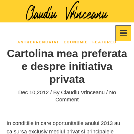
ANTREPRENORIAT
ECONOMIE
FEATURED
Cartolina mea preferata
e despre initiativa
privata
Dec 10,2012 / By
Claudiu Vrinceanu
/ No
Comment
In conditiile in care oportunitatile anului 2013 au
ca sursa exclusiv mediul privat si principalele