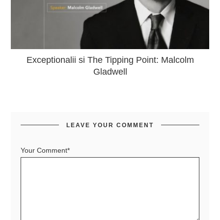
Exceptionalii si The Tipping Point: Malcolm
Gladwell
LEAVE YOUR COMMENT
Your Comment*