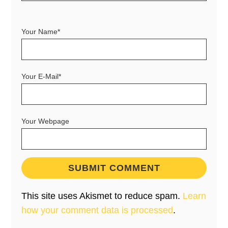
Your Name*
Your E-Mail*
Your Webpage
This site uses Akismet to reduce spam.
Learn
how your comment data is processed
.