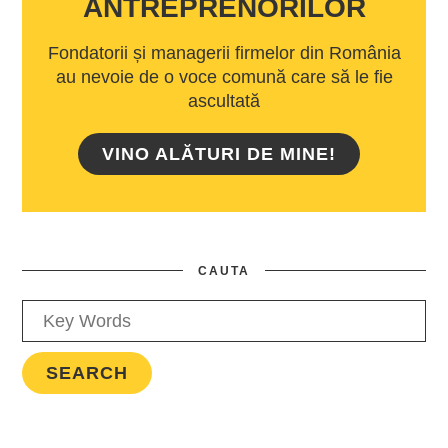
ANTREPRENORILOR
Fondatorii și managerii firmelor din România
au nevoie de o voce comună care să le fie
ascultată
VINO ALĂTURI DE MINE!
CAUTA