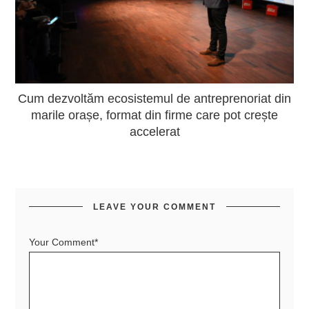
Cum dezvoltăm ecosistemul de antreprenoriat din
marile orașe, format din firme care pot crește
accelerat
LEAVE YOUR COMMENT
Your Comment*