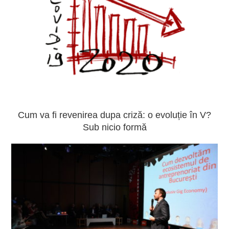
Cum va fi revenirea dupa criză: o evoluție în V?
Sub nicio formă