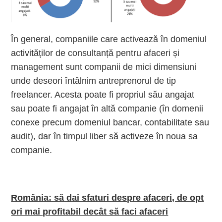
În general, companiile care activează în domeniul
activităților de consultanță pentru afaceri și
management sunt companii de mici dimensiuni
unde deseori întâlnim antreprenorul de tip
freelancer. Acesta poate fi propriul său angajat
sau poate fi angajat în altă companie (în domenii
conexe precum domeniul bancar, contabilitate sau
audit), dar în timpul liber să activeze în noua sa
companie.
România: să dai sfaturi despre afaceri, de opt
ori mai profitabil decât să faci afaceri