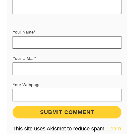
Your Name*
Your E-Mail*
Your Webpage
This site uses Akismet to reduce spam.
Learn