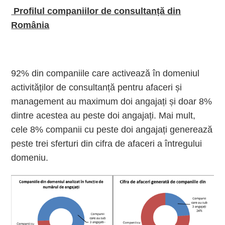
Profilul companiilor de consultanță din
România
92% din companiile care activează în domeniul
activităților de consultanță pentru afaceri și
management au maximum doi angajați și doar 8%
dintre acestea au peste doi angajați. Mai mult,
cele 8% companii cu peste doi angajați generează
peste trei sferturi din cifra de afaceri a întregului
domeniu.