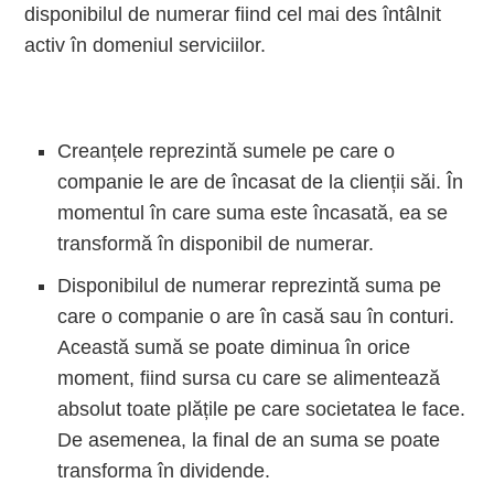
disponibilul de numerar fiind cel mai des întâlnit
activ în domeniul serviciilor.
Creanțele reprezintă sumele pe care o
companie le are de încasat de la clienții săi. În
momentul în care suma este încasată, ea se
transformă în disponibil de numerar.
Disponibilul de numerar reprezintă suma pe
care o companie o are în casă sau în conturi.
Această sumă se poate diminua în orice
moment, fiind sursa cu care se alimentează
absolut toate plățile pe care societatea le face.
De asemenea, la final de an suma se poate
transforma în dividende.