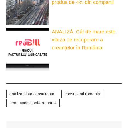
produs de 4% din companii
ANALIZĂ. Cât de mare este
viteza de recuperare a
creanțelor în România
analiza piata consultanta
consultanti romania
firme consultanta romania