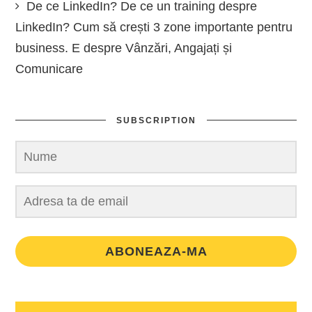
De ce LinkedIn? De ce un training despre
LinkedIn? Cum să crești 3 zone importante pentru
business. E despre Vânzări, Angajați și
Comunicare
SUBSCRIPTION
ABONEAZA-MA