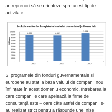
antreprenori să se orienteze spre acest tip de
activitate.
Și programele din fonduri guvernamentale si
europene au stat la baza valului de companii nou
înființate în acest domeniu economic. Întrebarea la
care companiile care apelează la firme de
consultanță este – oare câte astfel de companii s-
au realizat strict pentru a răspunde unei nișe