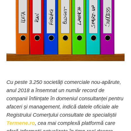
Cu peste 3.250 societăți comerciale nou-apărute,
anul 2018 a însemnat un număr record de
companii înființate în domeniul consultanței pentru
afaceri și management, indică datele oficiale ale
Registrului Comerțului consultate de specialiștii
Termene.ro
, cea mai complexă platformă care