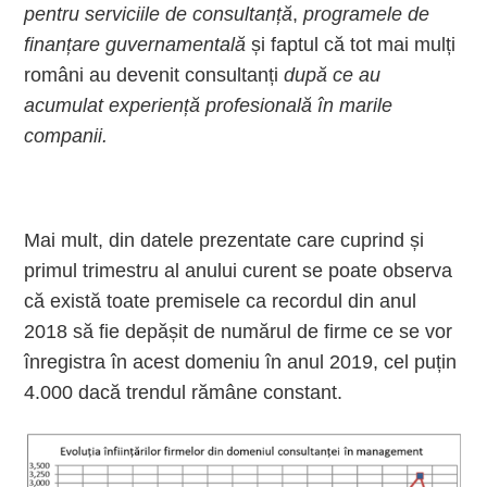
pentru serviciile de consultanță
,
programele de
finanțare guvernamentală
și faptul că tot mai mulți
români au devenit consultanți
după ce au
acumulat experiență profesională în marile
companii.
Mai mult, din datele prezentate care cuprind și
primul trimestru al anului curent se poate observa
că există toate premisele ca recordul din anul
2018 să fie depășit de numărul de firme ce se vor
înregistra în acest domeniu în anul 2019, cel puțin
4.000 dacă trendul rămâne constant.