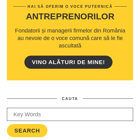
HAI SĂ OFERIM O VOCE PUTERNICĂ
ANTREPRENORILOR
Fondatorii și managerii firmelor din România
au nevoie de o voce comună care să le fie
ascultată
VINO ALĂTURI DE MINE!
CAUTA