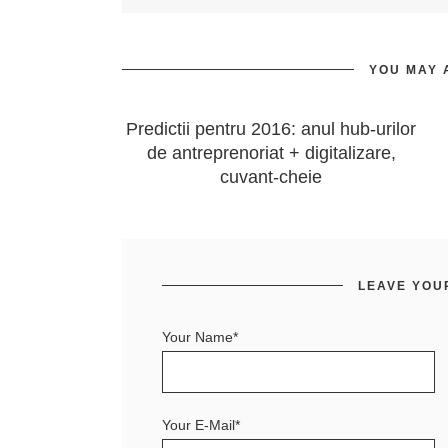
YOU MAY 
Predictii pentru 2016: anul hub-urilor
de antreprenoriat + digitalizare,
cuvant-cheie
LEAVE YOU
Your Name*
Your E-Mail*